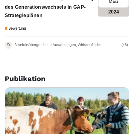
März
des Generationswechsels in GAP-
2024
Strategieplänen
Bewertung
Bereichsübergreifende Auswirkungen, Wirtschaftliche
(+6)
Auswirkungen
Publikation