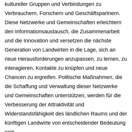
kultureller Gruppen und Verbindungen zu
Verbrauchern, Forschern und Geschäftspartnern.
Diese Netzwerke und Gemeinschaften erleichtern
den Informationsaustausch, die Zusammenarbeit
und die Innovation und versetzen die nächste
Generation von Landwirten in die Lage, sich an
neue Herausforderungen anzupassen, zu lernen, zu
interagieren, Kontakte zu knüpfen und neue
Chancen zu ergreifen. Politische Maßnahmen, die
die Schaffung und Verwaltung dieser Netzwerke
und Gemeinschaften unterstützen, werden für die
Verbesserung der Attraktivität und
Widerstandsfähigkeit des ländlichen Raums und der
künftigen Landwirte von entscheidender Bedeutung