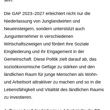
sein.
Die GAP 2023–2027 erleichtert nicht nur die
Niederlassung von Junglandwirten und
Neueinsteigern, sondern unterstützt auch
Jungunternehmer in verschiedenen
Wirtschaftszweigen und fördert ihre Soziale
Eingliederung und ihr Engagement in der
Gemeinschaft. Diese Politik zielt darauf ab, das
sozioökonomische Gefüge zu stärken und den
ländlichen Raum für junge Menschen als Wohn-
und Arbeitsort attraktiver zu machen und so in die
Lebensfähigkeit und Vitalität des ländlichen Raums
zu investieren.