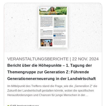
VERANSTALTUNGSBERICHTE |
22 NOV. 2024
Bericht über die Höhepunkte – 1. Tagung der
Themengruppe zur Generation Z: Führende
Generationenerneuerung in der Landwirtschaft
Im Mittelpunkt des Treffens stand die Frage, wie die „Generation Z“ die
Zukunft der Landwirtschaft gestalten könnte, wobei die spezifischen
Herausforderungen und Chancen für junge Menschen in der
Landwirtschaft und im ländlichen Raum untersucht wurden.