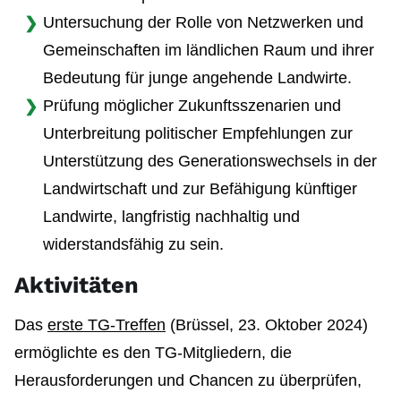
Untersuchung der Rolle von Netzwerken und
Gemeinschaften im ländlichen Raum und ihrer
Bedeutung für junge angehende Landwirte.
Prüfung möglicher Zukunftsszenarien und
Unterbreitung politischer Empfehlungen zur
Unterstützung des Generationswechsels in der
Landwirtschaft und zur Befähigung künftiger
Landwirte, langfristig nachhaltig und
widerstandsfähig zu sein.
Aktivitäten
Das
erste TG-Treffen
(Brüssel, 23. Oktober 2024)
ermöglichte es den TG-Mitgliedern, die
Herausforderungen und Chancen zu überprüfen,