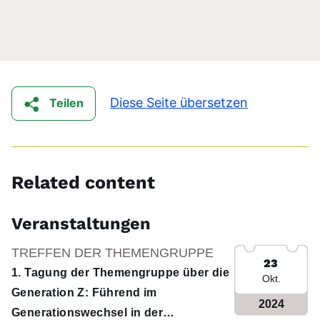
Diese Seite übersetzen
Teilen
Related content
Veranstaltungen
TREFFEN DER THEMENGRUPPE
23
1. Tagung der Themengruppe über die
Okt.
Generation Z: Führend im
2024
Generationswechsel in der