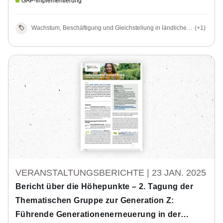
GAP-Implementierung
Wachstum, Beschäftigung und Gleichstellung in ländlichen
(+1)
Gebieten, GAP-Strategiepläne
VERANSTALTUNGSBERICHTE |
23 JAN. 2025
Bericht über die Höhepunkte – 2. Tagung der
Thematischen Gruppe zur Generation Z:
Führende Generationenerneuerung in der