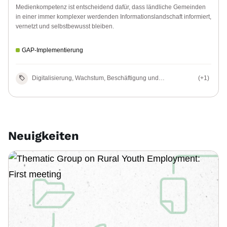
Medienkompetenz ist entscheidend dafür, dass ländliche Gemeinden
in einer immer komplexer werdenden Informationslandschaft informiert,
vernetzt und selbstbewusst bleiben.
GAP-Implementierung
Digitalisierung, Wachstum, Beschäftigung und
(+1)
Gleichstellung in ländlichen Gebieten
Neuigkeiten