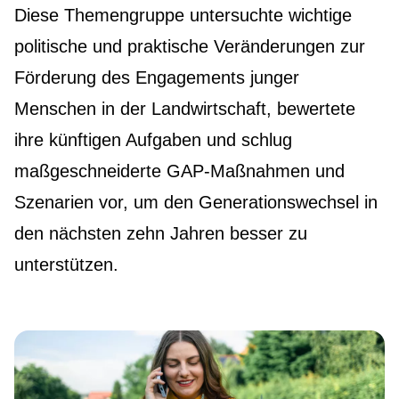
Diese Themengruppe untersuchte wichtige
politische und praktische Veränderungen zur
Förderung des Engagements junger
Menschen in der Landwirtschaft, bewertete
ihre künftigen Aufgaben und schlug
maßgeschneiderte GAP-Maßnahmen und
Szenarien vor, um den Generationswechsel in
den nächsten zehn Jahren besser zu
unterstützen.