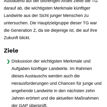
Aufbauend auf der bisherigen Arbeit zielte die TG
darauf ab, die wichtigsten Merkmale künftiger
Landwirte aus der Sicht junger Menschen zu
untersuchen. Die Hauptzielgruppe dieser TG war
die Generation Z, da sie diejenige ist, die auf ihre
Zukunft blickt.
Ziele
Diskussion der wichtigsten Merkmale und
Aufgaben künftiger Landwirte. Im Rahmen
dieses Austauschs werden auch die
Herausforderungen und Chancen für junge und
angehende Landwirte in den nächsten zehn
Jahren erörtert und die aktuellen Maßnahmen
der GAP überprüft.