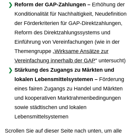
Reform der GAP-Zahlungen –
Erhöhung der
Konditionalität für Nachhaltigkeit, Neudefinition
der Förderkriterien für GAP-Direktzahlungen,
Reform des Direktzahlungssystems und
Einführung von Vereinfachungen (wie in der
Themengruppe „
Wirksame Ansätze zur
Vereinfachung innerhalb der GAP
” untersucht)
Stärkung des Zugangs zu Märkten und
lokalen Lebensmittelsystemen –
Förderung
eines fairen Zugangs zu Handel und Märkten
und kooperativen Marktrahmenbedingungen
sowie städtischen und lokalen
Lebensmittelsystemen
Scrollen Sie auf dieser Seite nach unten, um alle