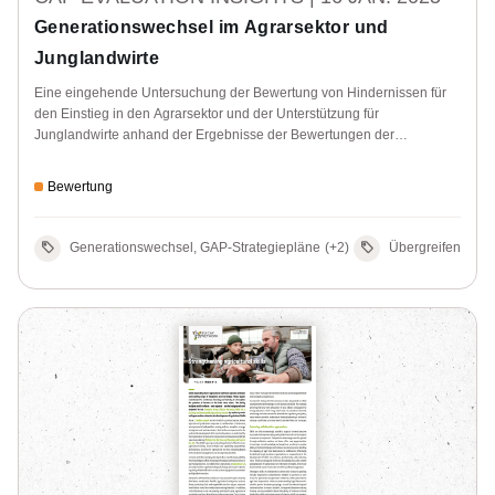
Generationswechsel im Agrarsektor und
Junglandwirte
Eine eingehende Untersuchung der Bewertung von Hindernissen für
den Einstieg in den Agrarsektor und der Unterstützung für
Junglandwirte anhand der Ergebnisse der Bewertungen der
Mitgliedstaaten.
Bewertung
Generationswechsel, GAP-Strategiepläne
(+2)
Übergreifende A