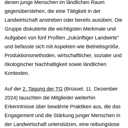
denen junge Menschen im ländlichen Raum
gegenüberstehen, die eine Tätigkeit in der
Landwirtschaft anstreben oder bereits ausüben. Die
Gruppe diskutierte die wichtigsten Merkmale und
Aufgaben von fünf Profilen „zukünftiger Landwirte”
und befasste sich mit Aspekten wie Betriebsgröße,
Produktionsmethoden, wirtschaftlicher, sozialer und
ökologischer Nachhaltigkeit sowie ländlichen
Kontexten.
Auf der
2. Tagung der TG
(Brüssel, 11. Dezember
2024) tauschten die Mitglieder weiterhin
Erkenntnisse über bewährte Praktiken aus, die das
Engagement und die Stärkung junger Menschen in
der Landwirtschaft unterstützen, eine reibungslose