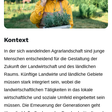
Kontext
In der sich wandelnden Agrarlandschaft sind junge
Menschen entscheidend für die Gestaltung der
Zukunft der Landwirtschaft und des ländlichen
Raums. Künftige Landwirte und ländliche Gebiete
müssen stark integriert sein, wobei die
landwirtschaftlichen Tätigkeiten in das lokale
wirtschaftliche und soziale Umfeld eingebettet sein
müssen. Die Erneuerung der Generationen geht