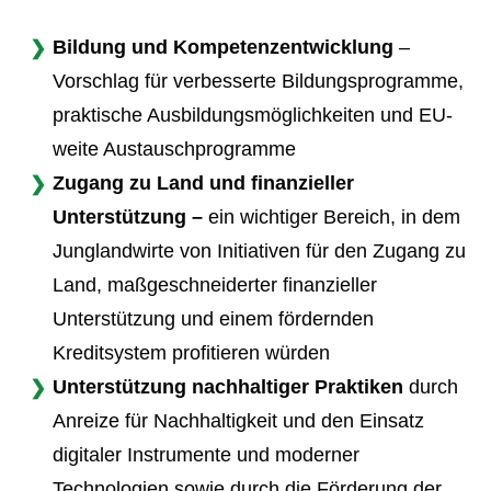
Bildung und Kompetenzentwicklung
–
Vorschlag für verbesserte Bildungsprogramme,
praktische Ausbildungsmöglichkeiten und EU-
weite Austauschprogramme
Zugang zu Land und finanzieller
Unterstützung –
ein wichtiger Bereich, in dem
Junglandwirte von Initiativen für den Zugang zu
Land, maßgeschneiderter finanzieller
Unterstützung und einem fördernden
Kreditsystem profitieren würden
Unterstützung nachhaltiger Praktiken
durch
Anreize für Nachhaltigkeit und den Einsatz
digitaler Instrumente und moderner
Technologien sowie durch die Förderung der