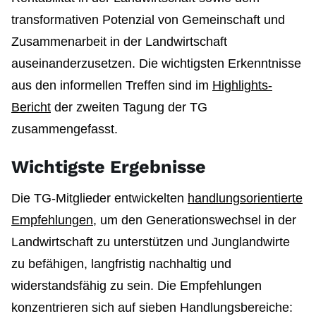
transformativen Potenzial von Gemeinschaft und
Zusammenarbeit in der Landwirtschaft
auseinanderzusetzen. Die wichtigsten Erkenntnisse
aus den informellen Treffen sind im
Highlights-
Bericht
der zweiten Tagung der TG
zusammengefasst.
Wichtigste Ergebnisse
Die TG-Mitglieder entwickelten
handlungsorientierte
Empfehlungen
, um den Generationswechsel in der
Landwirtschaft zu unterstützen und Junglandwirte
zu befähigen, langfristig nachhaltig und
widerstandsfähig zu sein. Die Empfehlungen
konzentrieren sich auf sieben Handlungsbereiche: