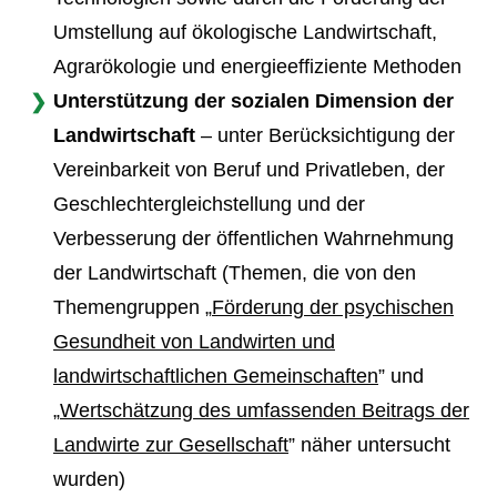
Umstellung auf ökologische Landwirtschaft,
Agrarökologie und energieeffiziente Methoden
Unterstützung der sozialen Dimension der
Landwirtschaft
– unter Berücksichtigung der
Vereinbarkeit von Beruf und Privatleben, der
Geschlechtergleichstellung und der
Verbesserung der öffentlichen Wahrnehmung
der Landwirtschaft (Themen, die von den
Themengruppen „
Förderung der psychischen
Gesundheit von Landwirten und
landwirtschaftlichen Gemeinschaften
” und
„
Wertschätzung des umfassenden Beitrags der
Landwirte zur Gesellschaft
” näher untersucht
wurden)