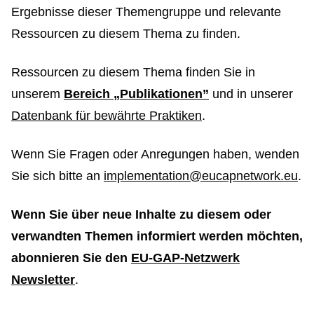
Ergebnisse dieser Themengruppe und relevante
Ressourcen zu diesem Thema zu finden.
Ressourcen zu diesem Thema finden Sie in
unserem
Bereich „Publikationen”
und in unserer
Datenbank für bewährte Praktiken
.
Wenn Sie Fragen oder Anregungen haben, wenden
Sie sich bitte an
implementation@eucapnetwork.eu
.
Wenn Sie über neue Inhalte zu diesem oder
verwandten Themen informiert werden möchten,
abonnieren Sie den
EU-GAP-Netzwerk
Newsletter
.