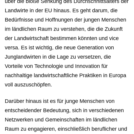
über die bloße Senkung des Durchschnittsalters der
Landwirte in der EU hinaus. Es geht darum, die
Bedürfnisse und Hoffnungen der jungen Menschen
im ländlichen Raum zu verstehen, die die Zukunft
der Landwirtschaft bestimmen könnten und vice
versa. Es ist wichtig, die neue Generation von
Junglandwirten in die Lage zu versetzen, die
Vorteile von Technologie und Innovation für
nachhaltige landwirtschaftliche Praktiken in Europa
voll auszuschöpfen.
Darüber hinaus ist es für junge Menschen von
entscheidender Bedeutung, sich in verschiedenen
Netzwerken und Gemeinschaften im ländlichen
Raum zu engagieren, einschließlich beruflicher und