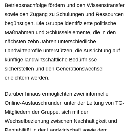
Betriebsnachfolge fördern und den Wissenstransfer
sowie den Zugang zu Schulungen und Ressourcen
begünstigen. Die Gruppe identifizierte politische
Maßnahmen und Schlüsselelemente, die in den
nächsten zehn Jahren unterschiedliche
Landwirteprofile unterstützen, die Ausrichtung auf
künftige landwirtschaftliche Bedürfnisse
sicherstellen und den Generationswechsel
erleichtern werden.
Darüber hinaus ermöglichten zwei informelle
Online-Austauschrunden unter der Leitung von TG-
Mitgliedern der Gruppe, sich mit der
Wechselbeziehung zwischen Nachhaltigkeit und
Rentabilität in der Landwirtschaft sowie dem