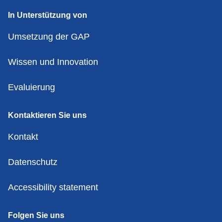
In Unterstützung von
Umsetzung der GAP
Wissen und Innovation
Evaluierung
Kontaktieren Sie uns
Kontakt
Datenschutz
Accessibility statement
Folgen Sie uns