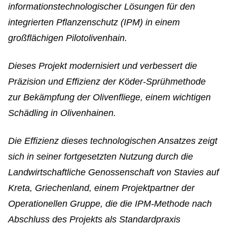
informationstechnologischer Lösungen für den
integrierten Pflanzenschutz (IPM) in einem
großflächigen Pilotolivenhain.
Dieses Projekt modernisiert und verbessert die
Präzision und Effizienz der Köder-Sprühmethode
zur Bekämpfung der Olivenfliege, einem wichtigen
Schädling in Olivenhainen.
Die Effizienz dieses technologischen Ansatzes zeigt
sich in seiner fortgesetzten Nutzung durch die
Landwirtschaftliche Genossenschaft von Stavies auf
Kreta, Griechenland, einem Projektpartner der
Operationellen Gruppe, die die IPM-Methode nach
Abschluss des Projekts als Standardpraxis