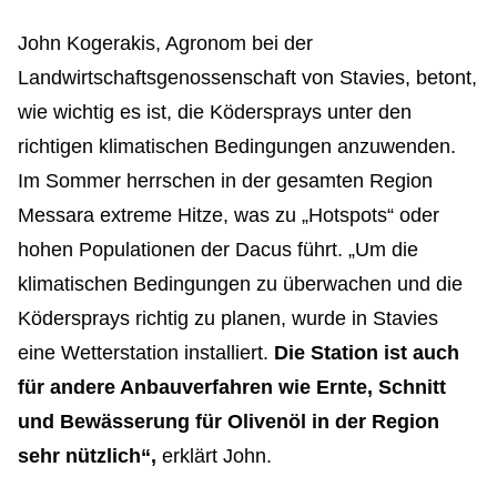
John Kogerakis, Agronom bei der
Landwirtschaftsgenossenschaft von Stavies, betont,
wie wichtig es ist, die Ködersprays unter den
richtigen klimatischen Bedingungen anzuwenden.
Im Sommer herrschen in der gesamten Region
Messara extreme Hitze, was zu „Hotspots“ oder
hohen Populationen der Dacus führt. „Um die
klimatischen Bedingungen zu überwachen und die
Ködersprays richtig zu planen, wurde in Stavies
eine Wetterstation installiert.
Die Station ist auch
für andere Anbauverfahren wie Ernte, Schnitt
und Bewässerung für Olivenöl in der Region
sehr nützlich“,
erklärt John.