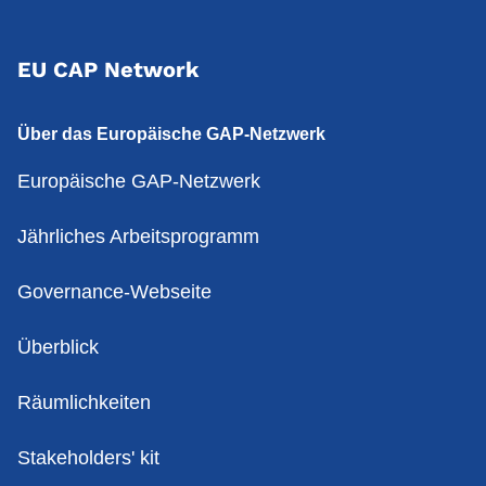
EU CAP Network
Über das Europäische GAP-Netzwerk
Europäische GAP-Netzwerk
Jährliches Arbeitsprogramm
Governance-Webseite
Überblick
Räumlichkeiten
Stakeholders' kit