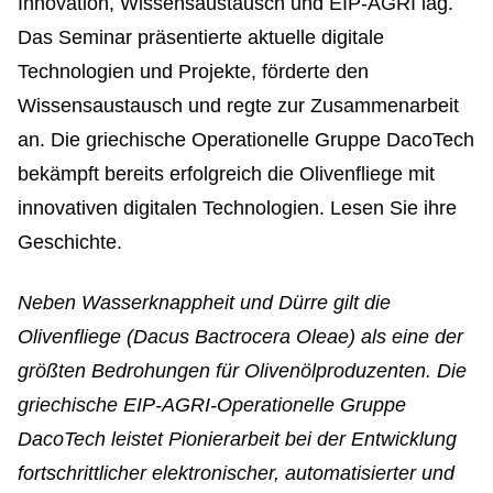
Innovation, Wissensaustausch und EIP-AGRI lag.
Das Seminar präsentierte aktuelle digitale
Technologien und Projekte, förderte den
Wissensaustausch und regte zur Zusammenarbeit
an. Die griechische Operationelle Gruppe DacoTech
bekämpft bereits erfolgreich die Olivenfliege mit
innovativen digitalen Technologien. Lesen Sie ihre
Geschichte.
Neben Wasserknappheit und Dürre gilt die
Olivenfliege (Dacus Bactrocera Oleae) als eine der
größten Bedrohungen für Olivenölproduzenten. Die
griechische EIP-AGRI-Operationelle Gruppe
DacoTech leistet Pionierarbeit bei der Entwicklung
fortschrittlicher elektronischer, automatisierter und