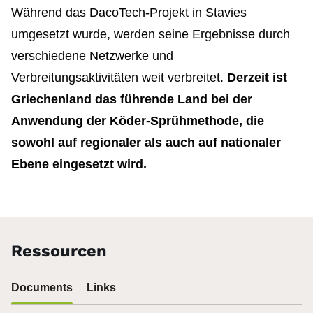
Während das DacoTech-Projekt in Stavies
umgesetzt wurde, werden seine Ergebnisse durch
verschiedene Netzwerke und
Verbreitungsaktivitäten weit verbreitet.
Derzeit ist
Griechenland das führende Land bei der
Anwendung der Köder-Sprühmethode, die
sowohl auf regionaler als auch auf nationaler
Ebene eingesetzt wird.
Ressourcen
Documents
Links