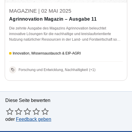
MAGAZINE |
02 MAI 2025
Agrinnovation Magazin – Ausgabe 11
Die zehnte Ausgabe des Magazins Agrinnovation beleuchtet
innovative Lösungen für die nachhaltige und kreislauforientierte
Nutzung natürlicher Ressourcen in der Land- und Forstwirtschaft sowie
in ländlichen Gemeinden.
Innovation, Wissensaustausch & EIP-AGRI
Forschung und Entwicklung, Nachhaltigkeit
(+1)
Diese Seite bewerten
oder
Feedback geben