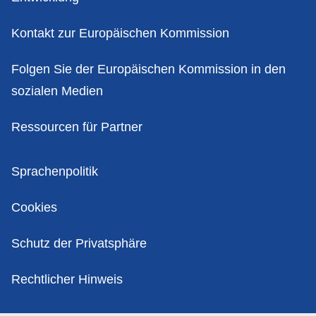
Kontakt zur Europäischen Kommission
Folgen Sie der Europäischen Kommission in den
sozialen Medien
Ressourcen für Partner
Politik
Sprachenpolitik
Cookies
Schutz der Privatsphäre
Rechtlicher Hinweis