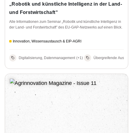
„Robotik und künstliche Intelligenz in der Land-
und Forstwirtschaft“
Alle Informationen zum Seminar „Robotik und künstliche Intelligenz in
der Land- und Forstwirtschaft” des EU-GAP-Netzwerks auf einen Blick.
Innovation, Wissensaustausch & EIP-AGRI
Digitalisierung, Datenmanagement
(+1)
Übergreifende Auswirk