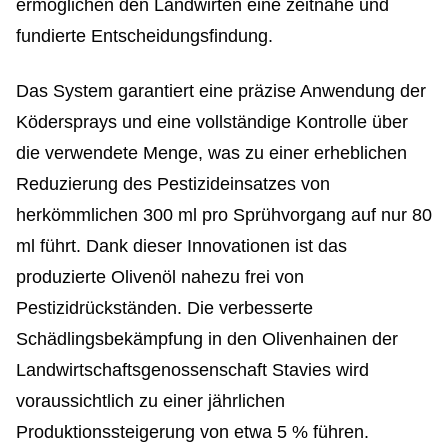
ermöglichen den Landwirten eine zeitnahe und
fundierte Entscheidungsfindung.
Das System garantiert eine präzise Anwendung der
Ködersprays und eine vollständige Kontrolle über
die verwendete Menge, was zu einer erheblichen
Reduzierung des Pestizideinsatzes von
herkömmlichen 300 ml pro Sprühvorgang auf nur 80
ml führt. Dank dieser Innovationen ist das
produzierte Olivenöl nahezu frei von
Pestizidrückständen. Die verbesserte
Schädlingsbekämpfung in den Olivenhainen der
Landwirtschaftsgenossenschaft Stavies wird
voraussichtlich zu einer jährlichen
Produktionssteigerung von etwa 5 % führen.