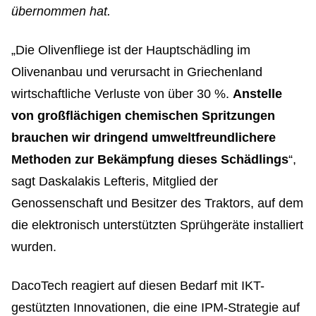
übernommen hat.
„Die Olivenfliege ist der Hauptschädling im
Olivenanbau und verursacht in Griechenland
wirtschaftliche Verluste von über 30 %.
Anstelle
von großflächigen chemischen Spritzungen
brauchen wir dringend umweltfreundlichere
Methoden zur Bekämpfung dieses Schädlings
“,
sagt Daskalakis Lefteris, Mitglied der
Genossenschaft und Besitzer des Traktors, auf dem
die elektronisch unterstützten Sprühgeräte installiert
wurden.
DacoTech reagiert auf diesen Bedarf mit IKT-
gestützten Innovationen, die eine IPM-Strategie auf