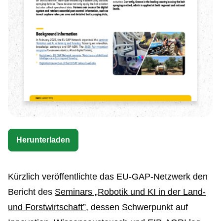
Herunterladen
Kürzlich veröffentlichte das EU-GAP-Netzwerk den
Bericht des
Seminars „Robotik und KI in der Land-
und Forstwirtschaft”
, dessen Schwerpunkt auf