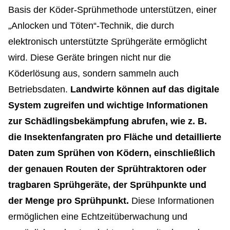
Basis der Köder-Sprühmethode unterstützen, einer
„Anlocken und Töten“-Technik, die durch
elektronisch unterstützte Sprühgeräte ermöglicht
wird. Diese Geräte bringen nicht nur die
Köderlösung aus, sondern sammeln auch
Betriebsdaten.
Landwirte können auf das digitale
System zugreifen und wichtige Informationen
zur Schädlingsbekämpfung abrufen, wie z. B.
die Insektenfangraten pro Fläche und detaillierte
Daten zum Sprühen von Ködern, einschließlich
der genauen Routen der Sprühtraktoren oder
tragbaren Sprühgeräte, der Sprühpunkte und
der Menge pro Sprühpunkt.
Diese Informationen
ermöglichen eine Echtzeitüberwachung und