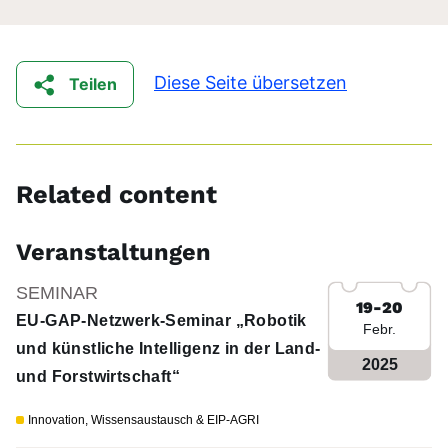
Diese Seite übersetzen
Teilen
Related content
Veranstaltungen
SEMINAR
19-20
EU-GAP-Netzwerk-Seminar „Robotik
Febr.
und künstliche Intelligenz in der Land-
2025
und Forstwirtschaft“
Innovation, Wissensaustausch & EIP-AGRI