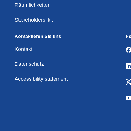
Räumlichkeiten
Stakeholders' kit
Kontaktieren Sie uns
Fo
Kontakt
Datenschutz
Accessibility statement