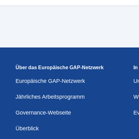
Über das Europäische GAP-Netzwerk
In
Europäische GAP-Netzwerk
U
Jährliches Arbeitsprogramm
Wi
Governance-Webseite
Ev
Überblick