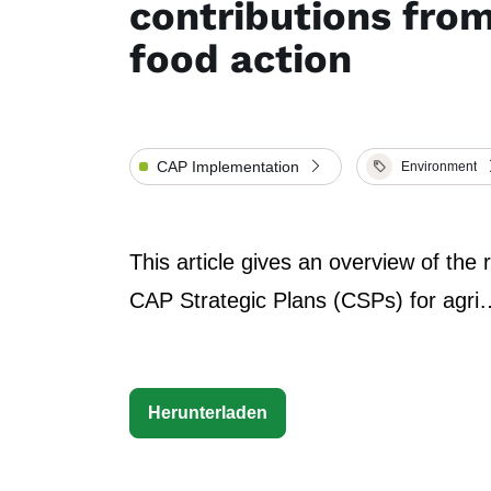
contributions fro
food action
CAP Implementation
Environment
This article gives an overview of the 
CAP Strategic Plans (CSPs) for agri
Herunterladen