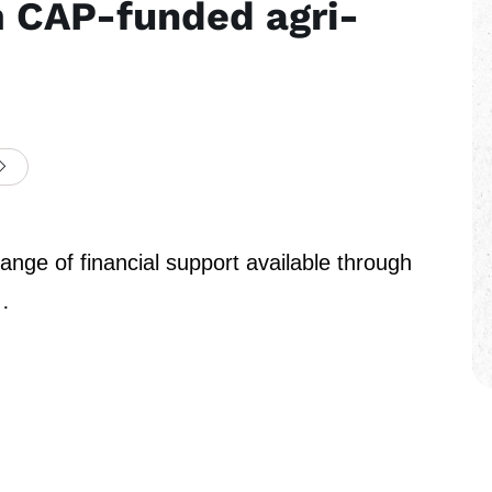
m CAP-funded agri-
range of financial support available through
…