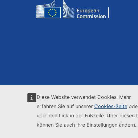
Diese Website verwendet Cookies. Mehr
erfahren Sie auf unserer
Cookies-Seite
ode
über den Link in der Fußzeile. Über diesen 
können Sie auch Ihre Einstellungen ändern.