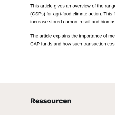
This article gives an overview of the ran
(CSPs) for agri-food climate action. Thi
increase stored carbon in soil and biomas
The article explains the importance of mea
CAP funds and how such transaction costs
Ressourcen