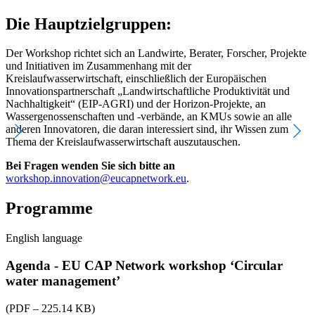
Die Hauptzielgruppen:
Der Workshop richtet sich an Landwirte, Berater, Forscher, Projekte
und Initiativen im Zusammenhang mit der
Kreislaufwasserwirtschaft, einschließlich der Europäischen
Innovationspartnerschaft „Landwirtschaftliche Produktivität und
Nachhaltigkeit“ (EIP-AGRI) und der Horizon-Projekte, an
Wassergenossenschaften und -verbände, an KMUs sowie an alle
anderen Innovatoren, die daran interessiert sind, ihr Wissen zum
Thema der Kreislaufwasserwirtschaft auszutauschen.
Bei Fragen wenden Sie sich bitte an
workshop.innovation@eucapnetwork.eu
.
Programme
English language
Agenda - EU CAP Network workshop ‘Circular
water management’
(PDF – 225.14 KB)