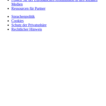
Medien
Ressourcen für Partner
Sprachenpolitik
Cookies
Politik
Schutz der Privatsphäre
Rechtlicher Hinweis