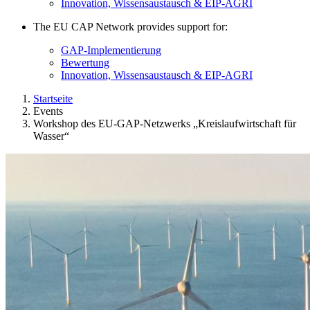
Innovation, Wissensaustausch & EIP-AGRI
The EU CAP Network provides support for:
GAP-Implementierung
Bewertung
Innovation, Wissensaustausch & EIP-AGRI
Startseite
Events
Workshop des EU-GAP-Netzwerks „Kreislaufwirtschaft für
Wasser“