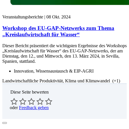
Veranstaltungsberichte |
08 Okt. 2024
Workshop des EU-GAP-Netzwerks zum Thema
„Kreislaufwirtschaft für Wasser“
Dieser Bericht präsentiert die wichtigsten Ergebnisse des Workshops
„Kreislaufwirtschaft für Wasser“ des EU-GAP-Netzwerks, der am
Dienstag, den 12., und Mittwoch, den 13. März 2024, in Sevilla,
Spanien, stattfand.
Innovation, Wissensaustausch & EIP-AGRI
Landwirtschaftliche Produktivität, Klima und Klimawandel
(+1)
Diese Seite bewerten
oder
Feedback geben