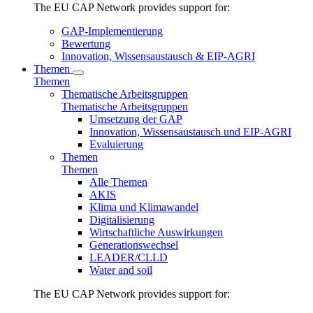
The EU CAP Network provides support for:
GAP-Implementierung
Bewertung
Innovation, Wissensaustausch & EIP-AGRI
Themen
Themen
Thematische Arbeitsgruppen
Thematische Arbeitsgruppen
Umsetzung der GAP
Innovation, Wissensaustausch und EIP-AGRI
Evaluierung
Themen
Themen
Alle Themen
AKIS
Klima und Klimawandel
Digitalisierung
Wirtschaftliche Auswirkungen
Generationswechsel
LEADER/CLLD
Water and soil
The EU CAP Network provides support for: