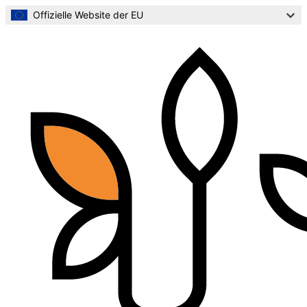
Direkt
Offizielle Website der EU
zum
Inhalt