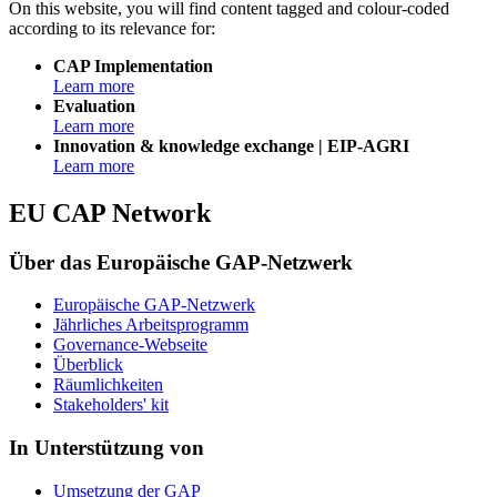
On this website, you will find content tagged and colour-coded
according to its relevance for:
CAP Implementation
Learn more
Evaluation
Learn more
Innovation & knowledge exchange | EIP-AGRI
Learn more
EU CAP Network
Über das Europäische GAP-Netzwerk
Europäische GAP-Netzwerk
Jährliches Arbeitsprogramm
Governance-Webseite
Überblick
Räumlichkeiten
Stakeholders' kit
In Unterstützung von
Umsetzung der GAP