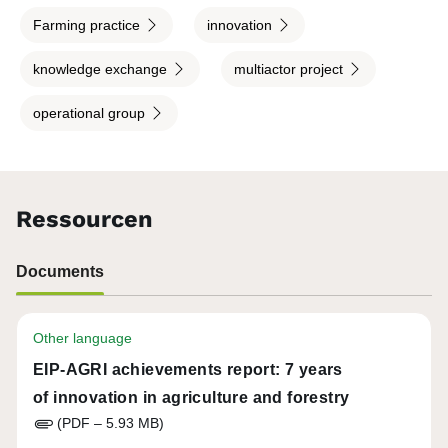
Farming practice
innovation
knowledge exchange
multiactor project
operational group
Ressourcen
Documents
Other language
EIP-AGRI achievements report: 7 years
of innovation in agriculture and forestry
(PDF – 5.93 MB)