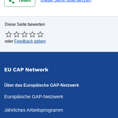
Teilen
Diese Seite bewerten
oder
Feedback geben
EU CAP Network
Über das Europäische GAP-Netzwerk
Europäische GAP-Netzwerk
Jährliches Arbeitsprogramm