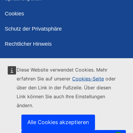
Cookies
Schutz der Privatsphäre
Rechtlicher Hinweis
Diese Website verwendet Cookies. Mehr
erfahren Sie auf unserer
Cookies-Seite
oder
über den Link in der Fußzeile. Über diesen
Link können Sie auch Ihre Einstellungen
ändern.
Alle Cookies akzeptieren