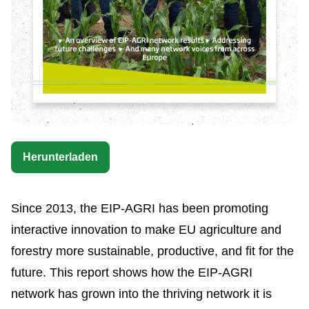
Herunterladen
Since 2013, the EIP-AGRI has been promoting
interactive innovation to make EU agriculture and
forestry more sustainable, productive, and fit for the
future. This report shows how the EIP-AGRI
network has grown into the thriving network it is