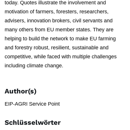
today. Quotes illustrate the involvement and
motivation of farmers, foresters, researchers,
advisers, innovation brokers, civil servants and
many others from EU member states. They are
helping to build the network to make EU farming
and forestry robust, resilient, sustainable and
competitive, while faced with multiple challenges
including climate change.
Author(s)
EIP-AGRI Service Point
Schlüsselwörter