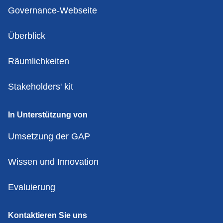
Governance-Webseite
Überblick
Räumlichkeiten
Stakeholders' kit
In Unterstützung von
Umsetzung der GAP
Wissen und Innovation
Evaluierung
Kontaktieren Sie uns