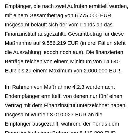
Empfänger, die nach zwei Aufrufen ermittelt wurden,
mit einem Gesamtbetrag von 6.775.000 EUR.
Insgesamt beläuft sich der vom Fonds an das
Finanzinstitut ausgezahlte Gesamtbetrag für diese
Maßnahme auf 9.556.219 EUR (in drei Fällen steht
die Auszahlung jedoch noch aus). Die finanzierten
Beträge reichen von einem Minimum von 14.640
EUR bis zu einem Maximum von 2.000.000 EUR.
Im Rahmen von Maßnahme 4.2.3 wurden acht
Endempfänger ermittelt, von denen nur fünf einen
Vertrag mit dem Finanzinstitut unterzeichnet haben.
Insgesamt wurden 8 010 027 EUR an die
Empfänger ausgezahlt, während der Fonds dem
Finanzinstitut einen Betrag von 8 119 800 EUR