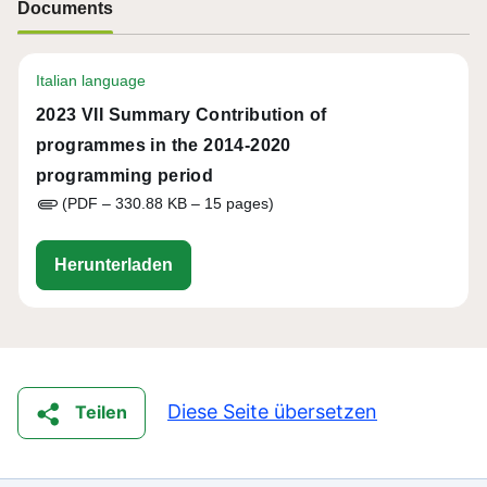
Documents
Italian language
2023 VII Summary Contribution of
programmes in the 2014-2020
programming period
(PDF – 330.88 KB – 15 pages)
vii-summary-contribution-2023-of-the
Herunterladen
Diese Seite übersetzen
Teilen