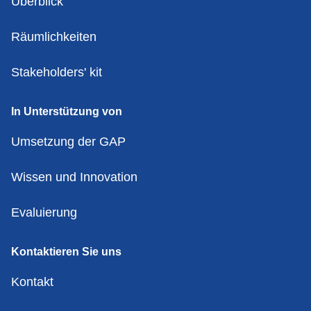
Überblick
Räumlichkeiten
Stakeholders' kit
In Unterstützung von
Umsetzung der GAP
Wissen und Innovation
Evaluierung
Kontaktieren Sie uns
Kontakt