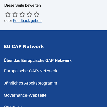
Diese Seite bewerten
oder
Feedback geben
EU CAP Network
Über das Europäische GAP-Netzwerk
Europäische GAP-Netzwerk
Jährliches Arbeitsprogramm
Governance-Webseite