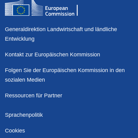
Kontakt
Generaldirektion Landwirtschaft und ländliche
Entwicklung
Kontakt zur Europäischen Kommission
Folgen Sie der Europäischen Kommission in den
sozialen Medien
Ressourcen für Partner
Politik
Sprachenpolitik
Cookies