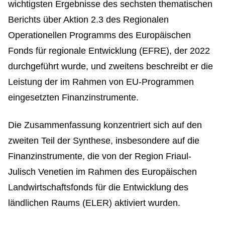
wichtigsten Ergebnisse des sechsten thematischen
Berichts über Aktion 2.3 des Regionalen
Operationellen Programms des Europäischen
Fonds für regionale Entwicklung (EFRE), der 2022
durchgeführt wurde, und zweitens beschreibt er die
Leistung der im Rahmen von EU-Programmen
eingesetzten Finanzinstrumente.
Die Zusammenfassung konzentriert sich auf den
zweiten Teil der Synthese, insbesondere auf die
Finanzinstrumente, die von der Region Friaul-
Julisch Venetien im Rahmen des Europäischen
Landwirtschaftsfonds für die Entwicklung des
ländlichen Raums (ELER) aktiviert wurden.