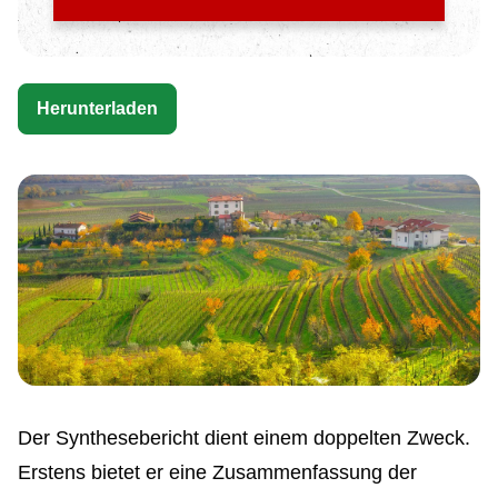
Herunterladen
Der Synthesebericht dient einem doppelten Zweck.
Erstens bietet er eine Zusammenfassung der