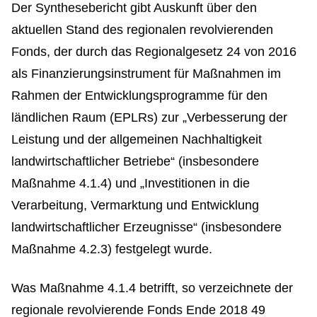
Der Synthesebericht gibt Auskunft über den
aktuellen Stand des regionalen revolvierenden
Fonds, der durch das Regionalgesetz 24 von 2016
als Finanzierungsinstrument für Maßnahmen im
Rahmen der Entwicklungsprogramme für den
ländlichen Raum (EPLRs) zur „Verbesserung der
Leistung und der allgemeinen Nachhaltigkeit
landwirtschaftlicher Betriebe“ (insbesondere
Maßnahme 4.1.4) und „Investitionen in die
Verarbeitung, Vermarktung und Entwicklung
landwirtschaftlicher Erzeugnisse“ (insbesondere
Maßnahme 4.2.3) festgelegt wurde.
Was Maßnahme 4.1.4 betrifft, so verzeichnete der
regionale revolvierende Fonds Ende 2018 49