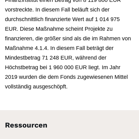
vorstreckte. In diesem Fall beläuft sich der
durchschnittlich finanzierte Wert auf 1 014 975
EUR. Diese Maßnahme scheint Projekte zu
finanzieren, die größer sind als die im Rahmen von
Maßnahme 4.1.4. In diesem Fall beträgt der
Mindestbetrag 71 248 EUR, während der
Höchstbetrag bei 1 960 000 EUR liegt. Im Jahr
2019 wurden die dem Fonds zugewiesenen Mittel
vollständig ausgeschöpft.
Ressourcen