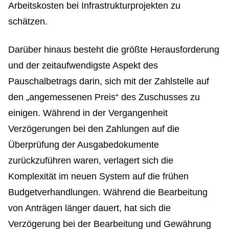
Arbeitskosten bei Infrastrukturprojekten zu
schätzen.
Darüber hinaus besteht die größte Herausforderung
und der zeitaufwendigste Aspekt des
Pauschalbetrags darin, sich mit der Zahlstelle auf
den „angemessenen Preis“ des Zuschusses zu
einigen. Während in der Vergangenheit
Verzögerungen bei den Zahlungen auf die
Überprüfung der Ausgabedokumente
zurückzuführen waren, verlagert sich die
Komplexität im neuen System auf die frühen
Budgetverhandlungen. Während die Bearbeitung
von Anträgen länger dauert, hat sich die
Verzögerung bei der Bearbeitung und Gewährung