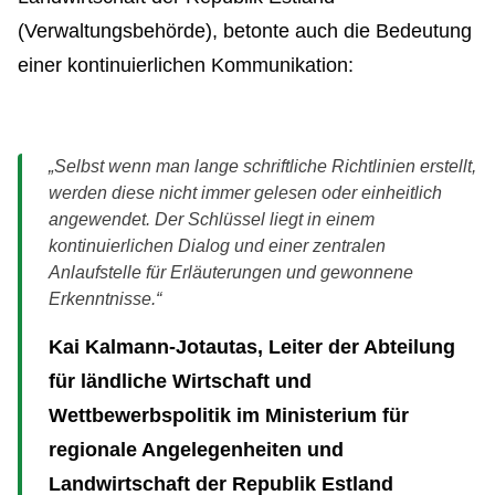
(Verwaltungsbehörde), betonte auch die Bedeutung
einer kontinuierlichen Kommunikation:
„Selbst wenn man lange schriftliche Richtlinien erstellt,
werden diese nicht immer gelesen oder einheitlich
angewendet. Der Schlüssel liegt in einem
kontinuierlichen Dialog und einer zentralen
Anlaufstelle für Erläuterungen und gewonnene
Erkenntnisse.“
Kai Kalmann-Jotautas, Leiter der Abteilung
für ländliche Wirtschaft und
Wettbewerbspolitik im Ministerium für
regionale Angelegenheiten und
Landwirtschaft der Republik Estland