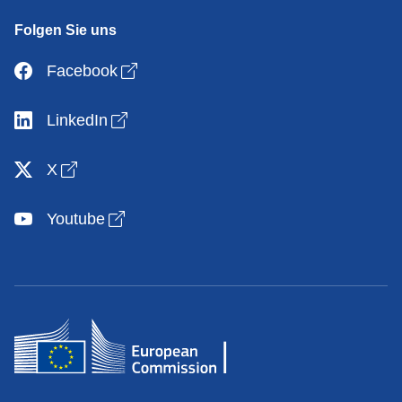
Folgen Sie uns
Open link in new window
Facebook
Open link in new window
LinkedIn
Open link in new window
X
Open link in new window
Youtube