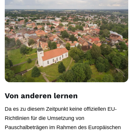
Von anderen lernen
Da es zu diesem Zeitpunkt keine offiziellen EU-
Richtlinien für die Umsetzung von
Pauschalbeträgen im Rahmen des Europäischen