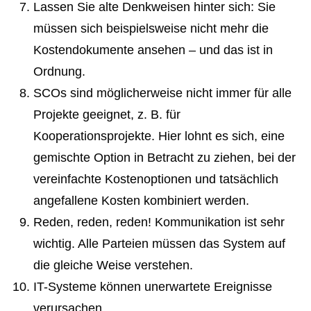
Lassen Sie alte Denkweisen hinter sich: Sie
müssen sich beispielsweise nicht mehr die
Kostendokumente ansehen – und das ist in
Ordnung.
SCOs sind möglicherweise nicht immer für alle
Projekte geeignet, z. B. für
Kooperationsprojekte. Hier lohnt es sich, eine
gemischte Option in Betracht zu ziehen, bei der
vereinfachte Kostenoptionen und tatsächlich
angefallene Kosten kombiniert werden.
Reden, reden, reden! Kommunikation ist sehr
wichtig. Alle Parteien müssen das System auf
die gleiche Weise verstehen.
IT-Systeme können unerwartete Ereignisse
verursachen