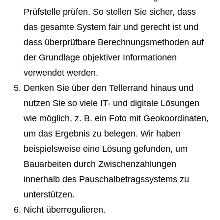
Prüfstelle prüfen. So stellen Sie sicher, dass
das gesamte System fair und gerecht ist und
dass überprüfbare Berechnungsmethoden auf
der Grundlage objektiver Informationen
verwendet werden.
Denken Sie über den Tellerrand hinaus und
nutzen Sie so viele IT- und digitale Lösungen
wie möglich, z. B. ein Foto mit Geokoordinaten,
um das Ergebnis zu belegen. Wir haben
beispielsweise eine Lösung gefunden, um
Bauarbeiten durch Zwischenzahlungen
innerhalb des Pauschalbetragssystems zu
unterstützen.
Nicht überregulieren.