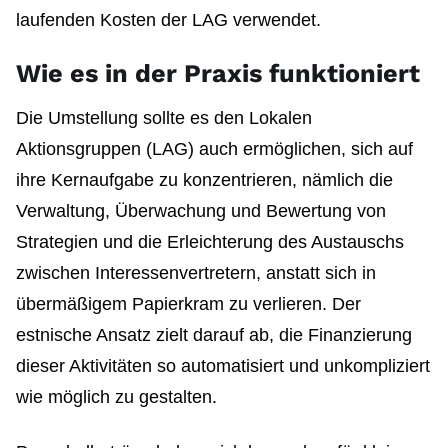
laufenden Kosten der LAG verwendet.
Wie es in der Praxis funktioniert
Die Umstellung sollte es den Lokalen
Aktionsgruppen (LAG) auch ermöglichen, sich auf
ihre Kernaufgabe zu konzentrieren, nämlich die
Verwaltung, Überwachung und Bewertung von
Strategien und die Erleichterung des Austauschs
zwischen Interessenvertretern, anstatt sich in
übermäßigem Papierkram zu verlieren. Der
estnische Ansatz zielt darauf ab, die Finanzierung
dieser Aktivitäten so automatisiert und unkompliziert
wie möglich zu gestalten.