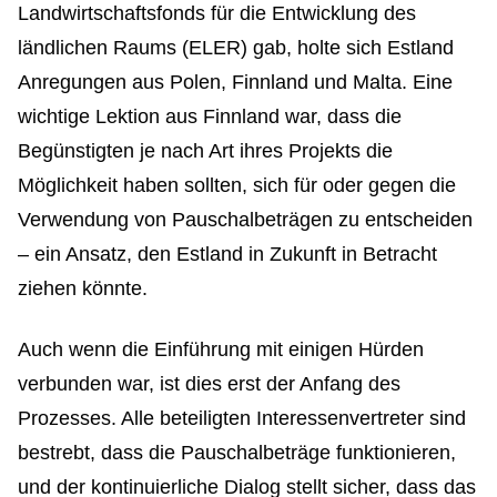
Landwirtschaftsfonds für die Entwicklung des
ländlichen Raums (ELER) gab, holte sich Estland
Anregungen aus Polen, Finnland und Malta. Eine
wichtige Lektion aus Finnland war, dass die
Begünstigten je nach Art ihres Projekts die
Möglichkeit haben sollten, sich für oder gegen die
Verwendung von Pauschalbeträgen zu entscheiden
– ein Ansatz, den Estland in Zukunft in Betracht
ziehen könnte.
Auch wenn die Einführung mit einigen Hürden
verbunden war, ist dies erst der Anfang des
Prozesses. Alle beteiligten Interessenvertreter sind
bestrebt, dass die Pauschalbeträge funktionieren,
und der kontinuierliche Dialog stellt sicher, dass das