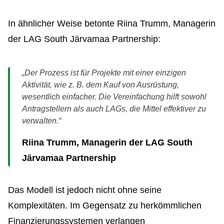
In ähnlicher Weise betonte Riina Trumm, Managerin
der LAG South Järvamaa Partnership:
„Der Prozess ist für Projekte mit einer einzigen
Aktivität, wie z. B. dem Kauf von Ausrüstung,
wesentlich einfacher. Die Vereinfachung hilft sowohl
Antragstellern als auch LAGs, die Mittel effektiver zu
verwalten.“
Riina Trumm, Managerin der LAG South
Järvamaa Partnership
Das Modell ist jedoch nicht ohne seine
Komplexitäten. Im Gegensatz zu herkömmlichen
Finanzierungssystemen verlangen