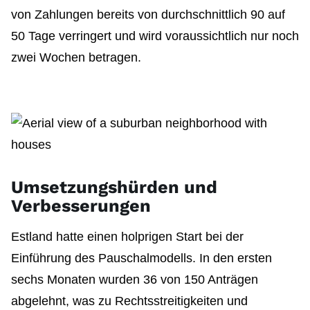
von Zahlungen bereits von durchschnittlich 90 auf
50 Tage verringert und wird voraussichtlich nur noch
zwei Wochen betragen.
Umsetzungshürden und
Verbesserungen
Estland hatte einen holprigen Start bei der
Einführung des Pauschalmodells. In den ersten
sechs Monaten wurden 36 von 150 Anträgen
abgelehnt, was zu Rechtsstreitigkeiten und