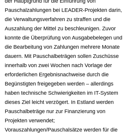
der Hauptgrund für die Einführung von
Pauschalzahlungen bei LEADER-Projekten darin,
die Verwaltungsverfahren zu straffen und die
Auszahlung der Mittel zu beschleunigen. Zuvor
konnte die Überprüfung von Ausgabebelegen und
die Bearbeitung von Zahlungen mehrere Monate
dauern. Mit Pauschalbeträgen sollen Zuschüsse
innerhalb von zwei Wochen nach Vorlage der
erforderlichen Ergebnisnachweise durch die
Begünstigten freigegeben werden – allerdings
haben technische Schwierigkeiten im IT-System
dieses Ziel leicht verzögert. In Estland werden
Pauschalbeträge nur zur Finanzierung von
Projekten verwendet;
Vorauszahlungen/Pauschalsätze werden für die