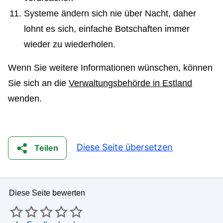
Systeme ändern sich nie über Nacht, daher
lohnt es sich, einfache Botschaften immer
wieder zu wiederholen.
Wenn Sie weitere Informationen wünschen, können
Sie sich an die
Verwaltungsbehörde in Estland
wenden.
Diese Seite übersetzen
Teilen
Diese Seite bewerten