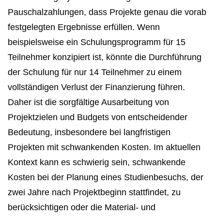
Pauschalzahlungen, dass Projekte genau die vorab
festgelegten Ergebnisse erfüllen. Wenn
beispielsweise ein Schulungsprogramm für 15
Teilnehmer konzipiert ist, könnte die Durchführung
der Schulung für nur 14 Teilnehmer zu einem
vollständigen Verlust der Finanzierung führen.
Daher ist die sorgfältige Ausarbeitung von
Projektzielen und Budgets von entscheidender
Bedeutung, insbesondere bei langfristigen
Projekten mit schwankenden Kosten. Im aktuellen
Kontext kann es schwierig sein, schwankende
Kosten bei der Planung eines Studienbesuchs, der
zwei Jahre nach Projektbeginn stattfindet, zu
berücksichtigen oder die Material- und