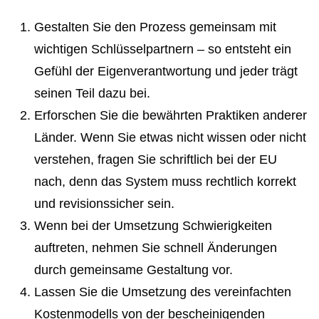
Gestalten Sie den Prozess gemeinsam mit
wichtigen Schlüsselpartnern – so entsteht ein
Gefühl der Eigenverantwortung und jeder trägt
seinen Teil dazu bei.
Erforschen Sie die bewährten Praktiken anderer
Länder. Wenn Sie etwas nicht wissen oder nicht
verstehen, fragen Sie schriftlich bei der EU
nach, denn das System muss rechtlich korrekt
und revisionssicher sein.
Wenn bei der Umsetzung Schwierigkeiten
auftreten, nehmen Sie schnell Änderungen
durch gemeinsame Gestaltung vor.
Lassen Sie die Umsetzung des vereinfachten
Kostenmodells von der bescheinigenden