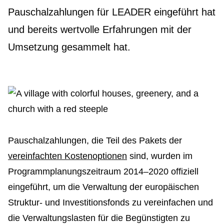
Pauschalzahlungen für LEADER eingeführt hat
und bereits wertvolle Erfahrungen mit der
Umsetzung gesammelt hat.
Pauschalzahlungen, die Teil des Pakets der
vereinfachten Kostenoptionen
sind, wurden im
Programmplanungszeitraum 2014–2020 offiziell
eingeführt, um die Verwaltung der europäischen
Struktur- und Investitionsfonds zu vereinfachen und
die Verwaltungslasten für die Begünstigten zu