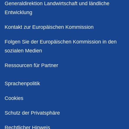
Kontakt
Generaldirektion Landwirtschaft und ländliche
Entwicklung
Kontakt zur Europäischen Kommission
Folgen Sie der Europäischen Kommission in den
sozialen Medien
Ressourcen für Partner
Politik
Sprachenpolitik
Cookies
Schutz der Privatsphäre
Rechtlicher Hinweis