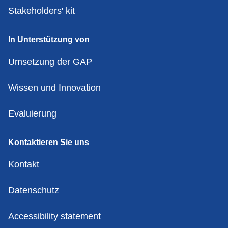
Stakeholders' kit
In Unterstützung von
Umsetzung der GAP
Wissen und Innovation
Evaluierung
Kontaktieren Sie uns
Kontakt
Datenschutz
Accessibility statement