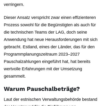
verringern.
Dieser Ansatz verspricht zwar einen effizienteren
Prozess sowohl für die Begünstigten als auch für
die technischen Teams der LAG, doch seine
Anwendung hat neue Herausforderungen mit sich
gebracht. Estland, eines der Länder, das für den
Programmplanungszeitraum 2023–2027
Pauschalzahlungen eingeführt hat, hat bereits
wertvolle Erfahrungen mit der Umsetzung
gesammelt.
Warum Pauschalbeträge?
Laut der estnischen Verwaltungsbehörde bestand