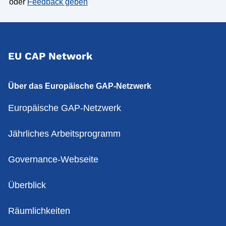
oder
Feedback geben
EU CAP Network
Über das Europäische GAP-Netzwerk
Europäische GAP-Netzwerk
Jährliches Arbeitsprogramm
Governance-Webseite
Überblick
Räumlichkeiten