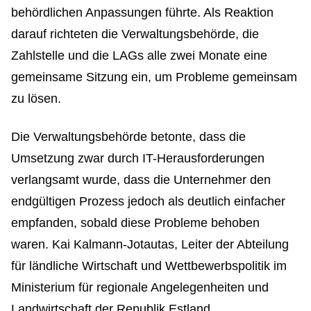
behördlichen Anpassungen führte. Als Reaktion
darauf richteten die Verwaltungsbehörde, die
Zahlstelle und die LAGs alle zwei Monate eine
gemeinsame Sitzung ein, um Probleme gemeinsam
zu lösen.
Die Verwaltungsbehörde betonte, dass die
Umsetzung zwar durch IT-Herausforderungen
verlangsamt wurde, dass die Unternehmer den
endgültigen Prozess jedoch als deutlich einfacher
empfanden, sobald diese Probleme behoben
waren. Kai Kalmann-Jotautas, Leiter der Abteilung
für ländliche Wirtschaft und Wettbewerbspolitik im
Ministerium für regionale Angelegenheiten und
Landwirtschaft der Republik Estland