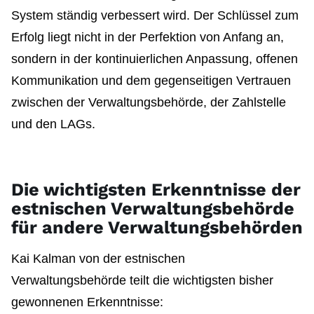
System ständig verbessert wird. Der Schlüssel zum
Erfolg liegt nicht in der Perfektion von Anfang an,
sondern in der kontinuierlichen Anpassung, offenen
Kommunikation und dem gegenseitigen Vertrauen
zwischen der Verwaltungsbehörde, der Zahlstelle
und den LAGs.
Die wichtigsten Erkenntnisse der
estnischen Verwaltungsbehörde
für andere Verwaltungsbehörden
Kai Kalman von der estnischen
Verwaltungsbehörde teilt die wichtigsten bisher
gewonnenen Erkenntnisse: