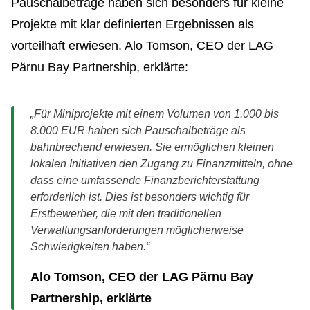
Pauschalbeträge haben sich besonders für kleine
Projekte mit klar definierten Ergebnissen als
vorteilhaft erwiesen. Alo Tomson, CEO der LAG
Pärnu Bay Partnership, erklärte:
„Für Miniprojekte mit einem Volumen von 1.000 bis
8.000 EUR haben sich Pauschalbeträge als
bahnbrechend erwiesen. Sie ermöglichen kleinen
lokalen Initiativen den Zugang zu Finanzmitteln, ohne
dass eine umfassende Finanzberichterstattung
erforderlich ist. Dies ist besonders wichtig für
Erstbewerber, die mit den traditionellen
Verwaltungsanforderungen möglicherweise
Schwierigkeiten haben.“
Alo Tomson, CEO der LAG Pärnu Bay
Partnership, erklärte