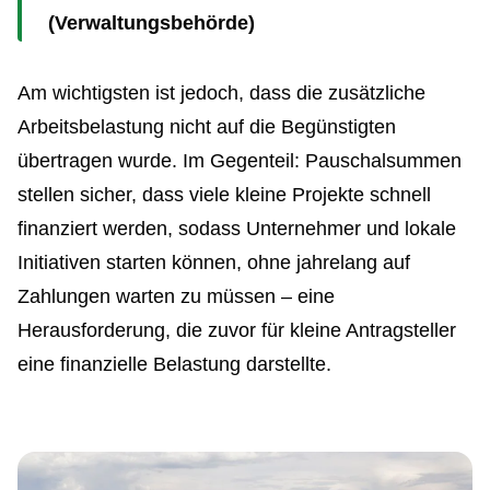
(Verwaltungsbehörde)
Am wichtigsten ist jedoch, dass die zusätzliche
Arbeitsbelastung nicht auf die Begünstigten
übertragen wurde. Im Gegenteil: Pauschalsummen
stellen sicher, dass viele kleine Projekte schnell
finanziert werden, sodass Unternehmer und lokale
Initiativen starten können, ohne jahrelang auf
Zahlungen warten zu müssen – eine
Herausforderung, die zuvor für kleine Antragsteller
eine finanzielle Belastung darstellte.