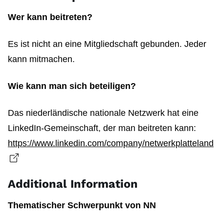
Wer kann beitreten?
Es ist nicht an eine Mitgliedschaft gebunden. Jeder
kann mitmachen.
Wie kann man sich beteiligen?
Das niederländische nationale Netzwerk hat eine
LinkedIn-Gemeinschaft, der man beitreten kann:
https://www.linkedin.com/company/netwerkplatteland
Open link in new window
Additional Information
Thematischer Schwerpunkt von NN