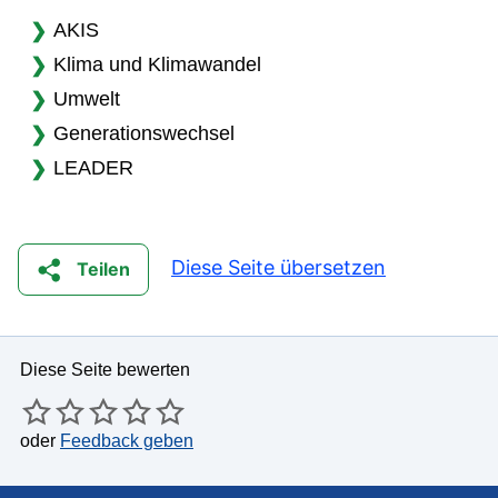
AKIS
Klima und Klimawandel
Umwelt
Generationswechsel
LEADER
Diese Seite übersetzen
Teilen
Diese Seite bewerten
oder
Feedback geben