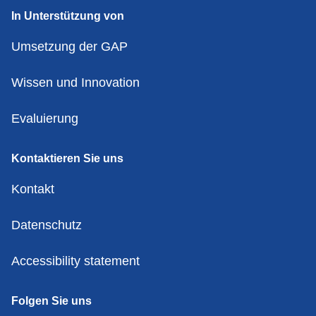
In Unterstützung von
Umsetzung der GAP
Wissen und Innovation
Evaluierung
Kontaktieren Sie uns
Kontakt
Datenschutz
Accessibility statement
Folgen Sie uns