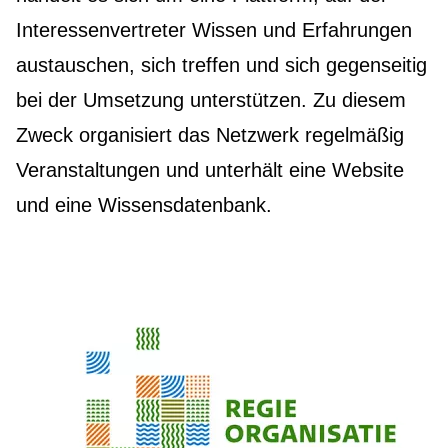
Interessenvertreter Wissen und Erfahrungen
austauschen, sich treffen und sich gegenseitig
bei der Umsetzung unterstützen. Zu diesem
Zweck organisiert das Netzwerk regelmäßig
Veranstaltungen und unterhält eine Website
und eine Wissensdatenbank.