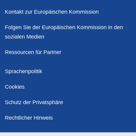
Kontakt zur Europäischen Kommission
Folgen Sie der Europäischen Kommission in den
sozialen Medien
Ressourcen für Partner
Politik
Sprachenpolitik
Cookies
Schutz der Privatsphäre
Rechtlicher Hinweis