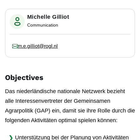
Michelle Gilliot
Communication
m.e.gilliot@rogl.nl
Objectives
Das niederländische nationale Netzwerk bezieht
alle Interessenvertreter der Gemeinsamen
Agrarpolitik (GAP) ein, damit sie ihre Rolle durch die
folgenden Aktivitäten optimal spielen können:
Unterstützung bei der Planung von Aktivitäten