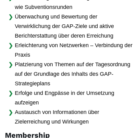
wie Subventionsrunden
Überwachung und Bewertung der
Verwirklichung der GAP-Ziele und aktive
Berichterstattung über deren Erreichung
Erleichterung von Netzwerken – Verbindung der
Praxis
Platzierung von Themen auf der Tagesordnung
auf der Grundlage des Inhalts des GAP-
Strategieplans
Erfolge und Engpässe in der Umsetzung
aufzeigen
Austausch von Informationen über
Zielerreichung und Wirkungen
Membership