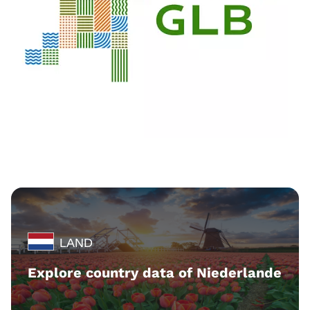
LAND
Explore country data of Niederlande