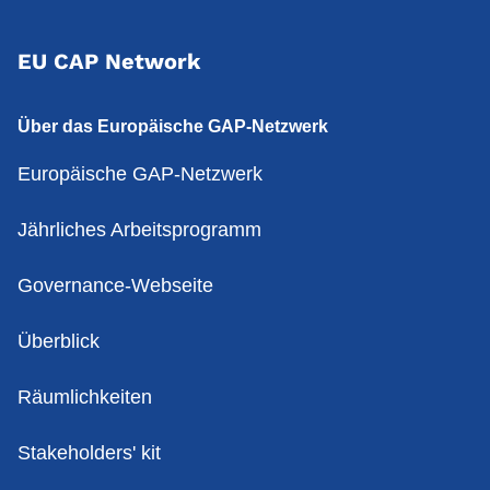
EU CAP Network
Über das Europäische GAP-Netzwerk
Europäische GAP-Netzwerk
Jährliches Arbeitsprogramm
Governance-Webseite
Überblick
Räumlichkeiten
Stakeholders' kit