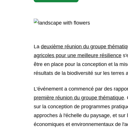
La
deuxième réunion du groupe thématique 
agricoles pour une meilleure résilience
s'
être en place pour la conception et la mi
résultats de la biodiversité sur les terres
L'événement a commencé par des rapports 
première réunion du groupe thématique
.
sur la conception de programmes pratiques
approches à l'échelle du paysage, et sur
économiques et environnementaux de l'acti