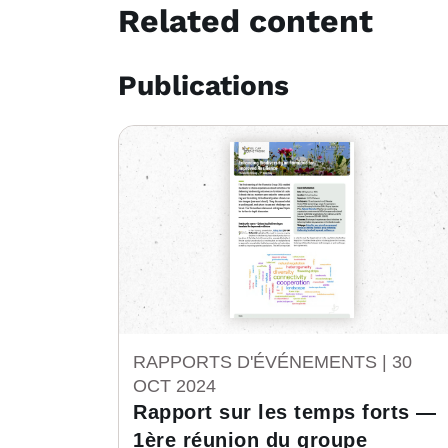
Related content
Publications
RAPPORTS D'ÉVÉNEMENTS |
30
OCT 2024
Rapport sur les temps forts —
1ère réunion du groupe