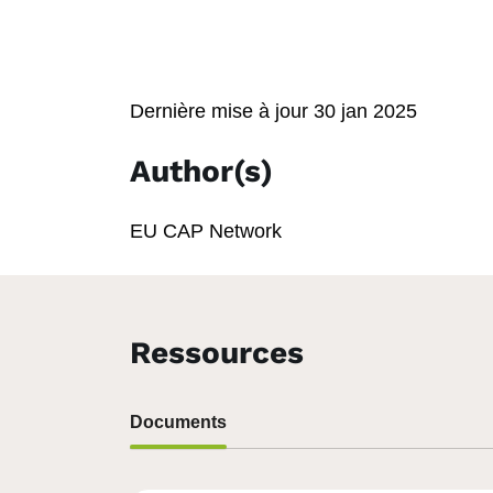
Dernière mise à jour
30 jan 2025
Author(s)
EU CAP Network
Ressources
Documents