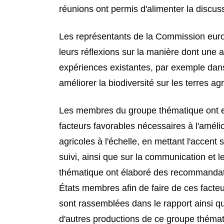
réunions ont permis d'alimenter la discuss
Les représentants de la Commission e
leurs réflexions sur la manière dont une 
expériences existantes, par exemple dan
améliorer la biodiversité sur les terres agr
Les membres du groupe thématique ont ens
facteurs favorables nécessaires à l'amélio
agricoles à l'échelle, en mettant l'accen
suivi, ainsi que sur la communication e
thématique ont élaboré des recommandati
États membres afin de faire de ces facteur
sont rassemblées dans le rapport ainsi q
d'autres productions de ce groupe thémat