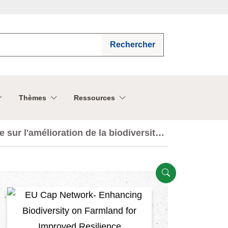
Rechercher
Thèmes
Ressources
sur l'amélioration de la biodiversité
Ouvert