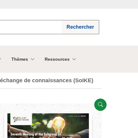
Rechercher
Thèmes
Ressources
l'échange de connaissances (SoIKE)
Ouvert