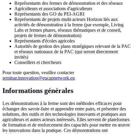
Représentants des fermes de démonstration et des réseaux
Agriculteurs et associations d'agriculteurs
Représentants des GO du PEI-AGRI
Représentants de projets multi-acteurs Horizon liés aux
activités de démonstration à la ferme (par exemple, Living
Labs et fermes phares, réseaux thématiques et de conseil,
projets de fermes de démonstration)
Représentants d'écoles agricoles
Autorités de gestion des plans stratégiques relevant de la PAC
et réseaux nationaux de la PAC (qui seront directement
invités)
Conseillers et chercheurs
Pour toute question, veuillez contacter
seminar.innovation@eucapnetwork.eu
Informations générales
Les démonstrations à la ferme sont des méthodes efficaces pour
échanger des savoir-faire et apprendre entre pairs, et présenter des
solutions, des outils et des technologies innovants et pratiques aux
agriculteurs et autres acteurs intéressés. Elles servent de plateformes
de formation et de renforcement des capacités pour mettre en œuvre
les innovations dans la pratique. Ces démonstrations ont