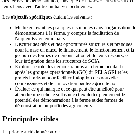
des fermes de démonstration, ainsi que de favoriser leurs réseaux et
leurs liens avec d'autres initiatives pertinentes.
Les
objectifs spécifiques
étaient les suivants :
Mettre en avant les pratiques inspirantes dans l'organisation de
démonstrations à la ferme, y compris la facilitation de
l'apprentissage entre pairs
Discuter des défis et des opportunités structurels et pratiques
pour la mise en place, le financement, le fonctionnement et la
gestion des fermes de démonstration et de leurs réseaux, et
leur intégration dans les structures de SCIA
Explorer le rôle des démonstrations à la ferme pendant et
après les groupes opérationnels (GO) du PEI-AGRI et les
projets Horizon pour faciliter l'adoption des nouvelles
connaissances et de l'innovation par les agriculteurs
Évaluer ce qui manque et ce qui peut être amélioré pour
atteindre une échelle suffisante et exploiter pleinement le
potentiel des démonstrations à la ferme et des fermes de
démonstration au profit des agriculteurs.
Principales cibles
La priorité a été donnée aux :