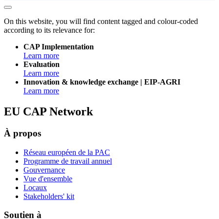
On this website, you will find content tagged and colour-coded
according to its relevance for:
CAP Implementation
Learn more
Evaluation
Learn more
Innovation & knowledge exchange | EIP-AGRI
Learn more
EU CAP Network
À propos
Réseau européen de la PAC
Programme de travail annuel
Gouvernance
Vue d'ensemble
Locaux
Stakeholders' kit
Soutien à