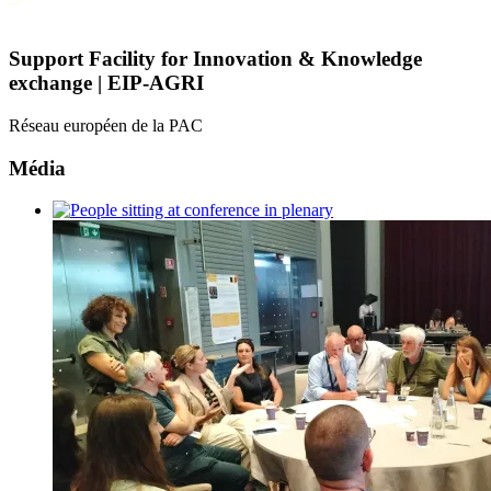
Support Facility for Innovation & Knowledge
exchange | EIP-AGRI
Réseau européen de la PAC
Média