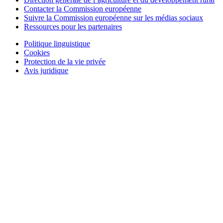
Contacter la Commission européenne
Contact
Suivre la Commission européenne sur les médias sociaux
Ressources pour les partenaires
Politique linguistique
Cookies
Politiques
Protection de la vie privée
Avis juridique