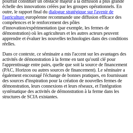
pourrait constituer un obstacle majeur à la diffusion à plus grande
échelle des innovations créées par les groupes opérationnels. En
outre, le rapport final du
dialogue stratégique sur l'avenir de
l'agriculture
européenne recommande une diffusion efficace des
compétences et le renforcement des pôles
d'innovation/expérimentation (par exemple, les fermes de
démonstration) où les agriculteurs et les autres acteurs peuvent
apprendre et évaluer les nouvelles technologies dans des conditions
réelles.
Dans ce contexte, ce séminaire a mis l'accent sur les avantages des
activités de démonstration à la ferme en tant qu'outil clé pour
l'apprentissage entre pairs, quelle que soit la source de financement
(PAC, Horizon ou autres sources de financement). Le séminaire a
également encouragé l'échange de bonnes pratiques, en fournissant
des sources d'inspiration pour la création de nouvelles fermes de
démonstration, leurs connexions et leurs réseaux, et l'intégration
systématique des activités de démonstration à la ferme dans les
structures de SCIA existantes.