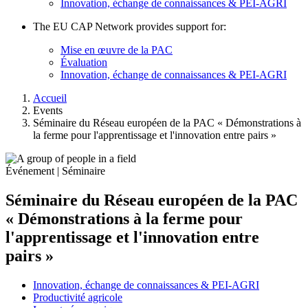
Innovation, échange de connaissances & PEI-AGRI
The EU CAP Network provides support for:
Mise en œuvre de la PAC
Évaluation
Innovation, échange de connaissances & PEI-AGRI
Accueil
Events
Séminaire du Réseau européen de la PAC « Démonstrations à
la ferme pour l'apprentissage et l'innovation entre pairs »
Événement | Séminaire
Séminaire du Réseau européen de la PAC
« Démonstrations à la ferme pour
l'apprentissage et l'innovation entre
pairs »
Innovation, échange de connaissances & PEI-AGRI
Productivité agricole