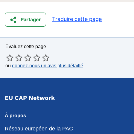
Traduire cette page
Partager
Évaluez cette page
ou
donnez-nous un avis plus détaillé
EU CAP Network
À propos
Réseau européen de la PAC