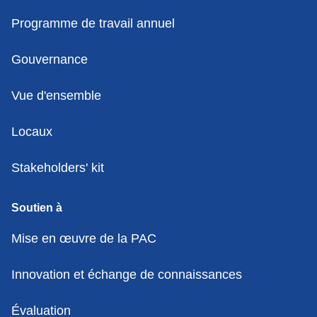
Programme de travail annuel
Gouvernance
Vue d'ensemble
Locaux
Stakeholders' kit
Soutien à
Mise en œuvre de la PAC
Innovation et échange de connaissances
Évaluation