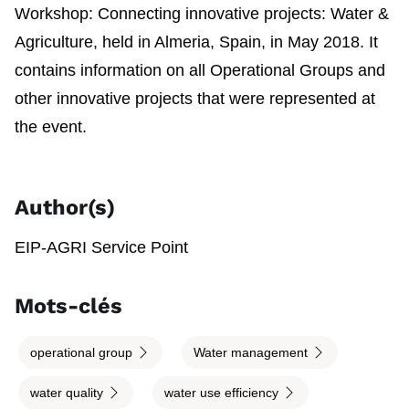
Workshop: Connecting innovative projects: Water &
Agriculture, held in Almeria, Spain, in May 2018. It
contains information on all Operational Groups and
other innovative projects that were represented at
the event.
Author(s)
EIP-AGRI Service Point
Mots-clés
operational group
Water management
water quality
water use efficiency