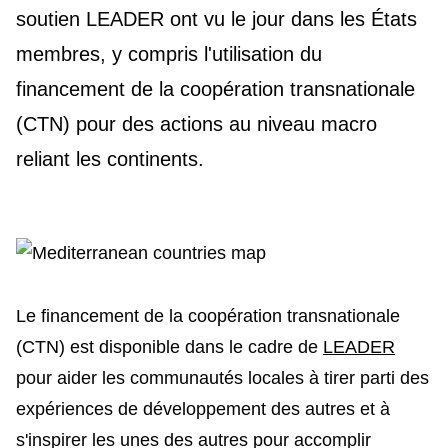
soutien LEADER ont vu le jour dans les États
membres, y compris l'utilisation du
financement de la coopération transnationale
(CTN) pour des actions au niveau macro
reliant les continents.
Le financement de la coopération transnationale
(CTN) est disponible dans le cadre de
LEADER
pour aider les communautés locales à tirer parti des
expériences de développement des autres et à
s'inspirer les unes des autres pour accomplir