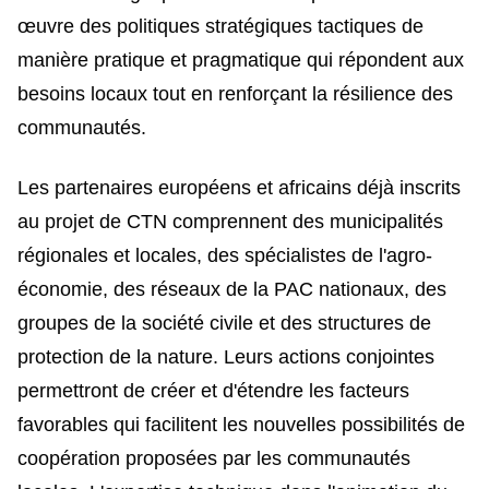
œuvre des politiques stratégiques tactiques de
manière pratique et pragmatique qui répondent aux
besoins locaux tout en renforçant la résilience des
communautés.
Les partenaires européens et africains déjà inscrits
au projet de CTN comprennent des municipalités
régionales et locales, des spécialistes de l'agro-
économie, des réseaux de la PAC nationaux, des
groupes de la société civile et des structures de
protection de la nature. Leurs actions conjointes
permettront de créer et d'étendre les facteurs
favorables qui facilitent les nouvelles possibilités de
coopération proposées par les communautés