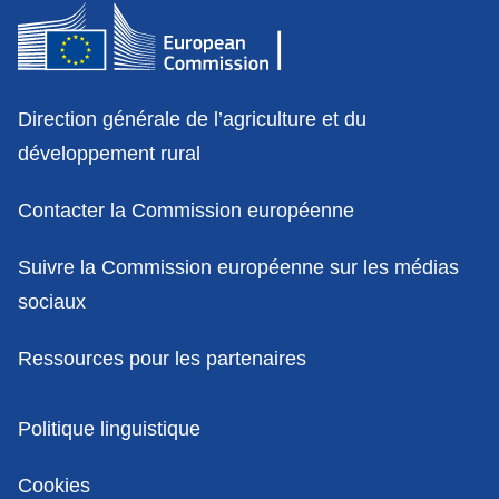
Contact
Direction générale de l’agriculture et du
développement rural
Contacter la Commission européenne
Suivre la Commission européenne sur les médias
sociaux
Ressources pour les partenaires
Politiques
Politique linguistique
Cookies