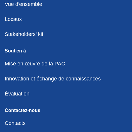
Vue d'ensemble
Locaux
Stakeholders' kit
Soutien à
Mise en œuvre de la PAC
Innovation et échange de connaissances
Évaluation
Contactez-nous
Contacts