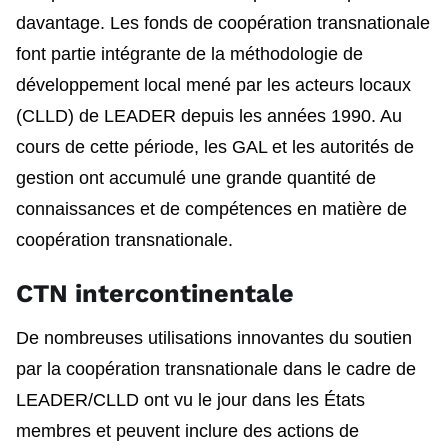
davantage. Les fonds de coopération transnationale
font partie intégrante de la méthodologie de
développement local mené par les acteurs locaux
(CLLD) de LEADER depuis les années 1990. Au
cours de cette période, les GAL et les autorités de
gestion ont accumulé une grande quantité de
connaissances et de compétences en matière de
coopération transnationale.
CTN intercontinentale
De nombreuses utilisations innovantes du soutien
par la coopération transnationale dans le cadre de
LEADER/CLLD ont vu le jour dans les États
membres et peuvent inclure des actions de