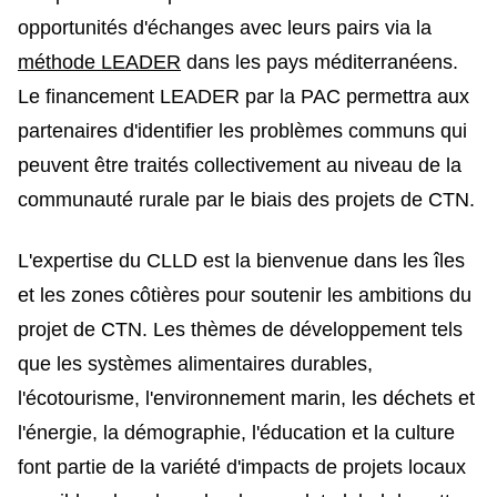
opportunités d'échanges avec leurs pairs via la
méthode LEADER
dans les pays méditerranéens.
Le financement LEADER par la PAC permettra aux
partenaires d'identifier les problèmes communs qui
peuvent être traités collectivement au niveau de la
communauté rurale par le biais des projets de CTN.
L'expertise du CLLD est la bienvenue dans les îles
et les zones côtières pour soutenir les ambitions du
projet de CTN. Les thèmes de développement tels
que les systèmes alimentaires durables,
l'écotourisme, l'environnement marin, les déchets et
l'énergie, la démographie, l'éducation et la culture
font partie de la variété d'impacts de projets locaux