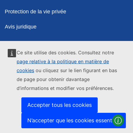
Protection de la vie privée
Avis juridique
Ce site utilise des cookies. Consultez notre
page relative à la politique en matière de
cookies
ou cliquez sur le lien figurant en bas
de page pour obtenir davantage
d’informations et modifier vos préférences.
Accepter tous les cookies
N’accepter que les cookies essentiels