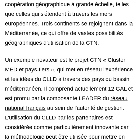
coopération géographique à grande échelle, telles
que celles qui s'étendent à travers les mers
européennes. Trois continents se rejoignent dans la
Méditerranée, ce qui offre de vastes possibilités
géographiques d'utilisation de la CTN.
Un exemple novateur est le projet CTN « Cluster
MED et pays-tiers », qui met en réseau l'expérience
et les idées du CLLD à travers des pays du bassin
méditerranéen. Il comprend actuellement 12 GAL et
est promu par la composante LEADER du
réseau
national français
au sein de l'autorité de gestion.
L'utilisation du CLLD par les partenaires est
considérée comme particulièrement innovante car
la méthodologie peut être utilisée pour mettre en