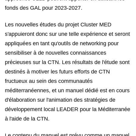
fonds des GAL pour 2023-2027.
Les nouvelles études du projet Cluster MED
s'appuieront donc sur une telle expérience et seront
appliquées en tant qu'outils de networking pour
sensibiliser à de nouvelles connaissances
précieuses sur la CTN. Les résultats de l'étude sont
destinés à motiver les futurs efforts de CTN
fructueux au sein des communautés
méditerranéennes, et un manuel dédié est en cours
d'élaboration sur l'animation des stratégies de
développement local LEADER pour la Méditerranée
à l'aide de la CTN.
Le contenu du manuel est prévu comme un manuel