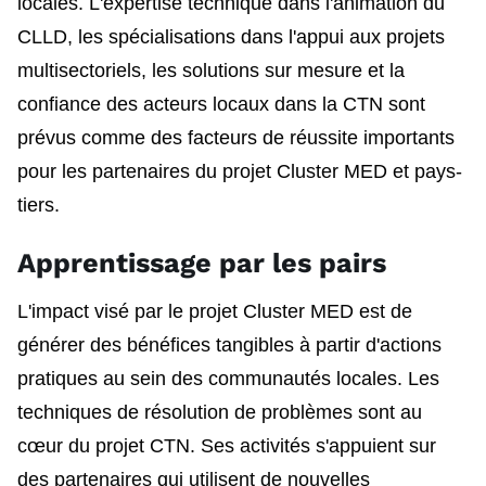
locales. L'expertise technique dans l'animation du
CLLD, les spécialisations dans l'appui aux projets
multisectoriels, les solutions sur mesure et la
confiance des acteurs locaux dans la CTN sont
prévus comme des facteurs de réussite importants
pour les partenaires du projet Cluster MED et pays-
tiers.
Apprentissage par les pairs
L'impact visé par le projet Cluster MED est de
générer des bénéfices tangibles à partir d'actions
pratiques au sein des communautés locales. Les
techniques de résolution de problèmes sont au
cœur du projet CTN. Ses activités s'appuient sur
des partenaires qui utilisent de nouvelles