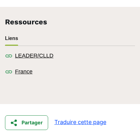
Ressources
Liens
LEADER/CLLD
France
Traduire cette page
Partager