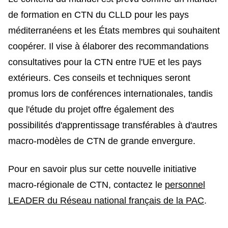
de formation en CTN du CLLD pour les pays
méditerranéens et les États membres qui souhaitent
coopérer. Il vise à élaborer des recommandations
consultatives pour la CTN entre l'UE et les pays
extérieurs. Ces conseils et techniques seront
promus lors de conférences internationales, tandis
que l'étude du projet offre également des
possibilités d'apprentissage transférables à d'autres
macro-modèles de CTN de grande envergure.
Pour en savoir plus sur cette nouvelle initiative
macro-régionale de CTN, contactez le
personnel
LEADER du Réseau national français de la PAC
.