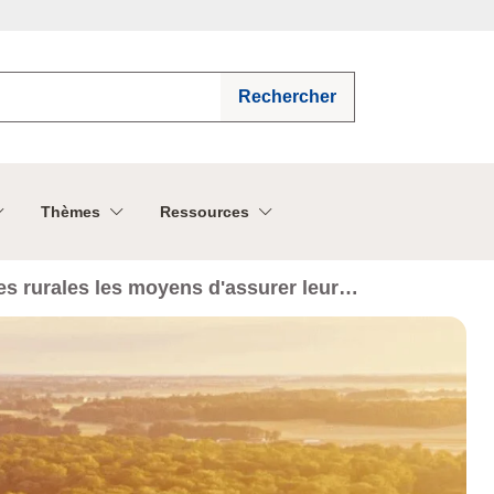
Rechercher
Thèmes
Ressources
nes rurales les moyens d'assurer leur