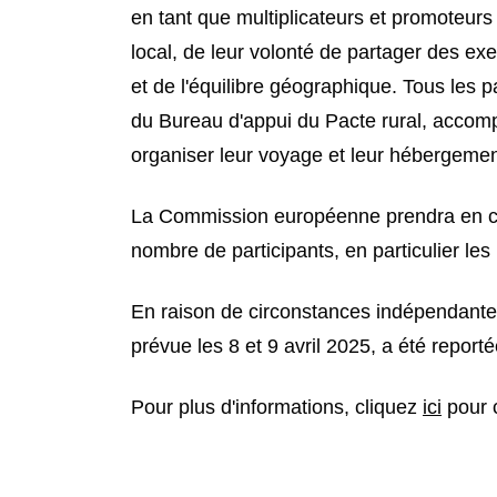
en tant que multiplicateurs et promoteurs
local, de leur volonté de partager des e
et de l'équilibre géographique. Tous les p
du Bureau d'appui du Pacte rural, accomp
organiser leur voyage et leur hébergemen
La Commission européenne prendra en cha
nombre de participants, en particulier les
En raison de circonstances indépendantes 
prévue les 8 et 9 avril 2025, a été repor
Pour plus d'informations, cliquez
ici
pour c