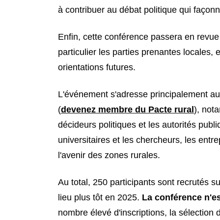
à contribuer au débat politique qui façonn
Enfin, cette conférence passera en revue
particulier les parties prenantes locales,
orientations futures.
L'événement s'adresse principalement a
(
devenez membre du Pacte rural
), not
décideurs politiques et les autorités pu
universitaires et les chercheurs, les entr
l'avenir des zones rurales.
Au total, 250 participants sont recrutés su
lieu plus tôt en 2025.
La conférence n'es
nombre élevé d'inscriptions, la sélection 