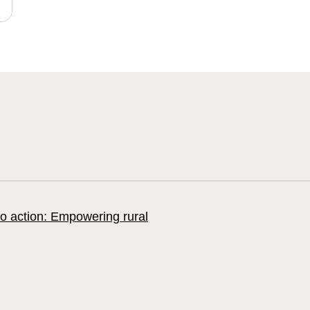
to action: Empowering rural