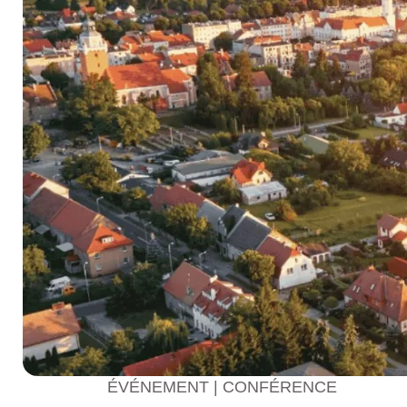
ÉVÉNEMENT | CONFÉRENCE