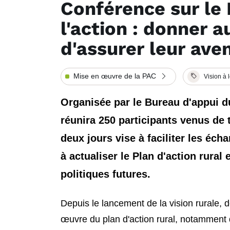
Conférence sur le P
l'action : donner 
d'assurer leur aven
Mise en œuvre de la PAC
Vision à 
Organisée par le Bureau d'appui du
réunira 250 participants venus de
deux jours vise à faciliter les éch
à actualiser le Plan d'action rural 
politiques futures.
Depuis le lancement de la vision rurale, 
œuvre du plan d'action rural, notamment 