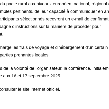
 du pacte rural aux niveaux européen, national, régional 
xemples pertinents, de leur capacité à communiquer en an
articipants sélectionnés recevront un e-mail de confirmat
agné d'instructions sur la manière de procéder pour
t.
rge les frais de voyage et d'hébergement d'un certain
 parties prenantes locales.
de la volonté de l'organisateur, la conférence, initialem
tée aux 16 et 17 septembre 2025.
onsulter le site internet officiel.