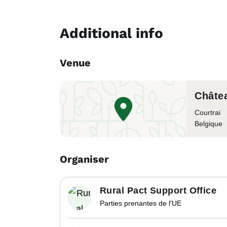
Additional info
Venue
Châte
Courtrai
Belgique
Organiser
Rural Pact Support Office
Parties prenantes de l'UE