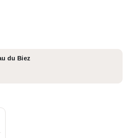
au du Biez