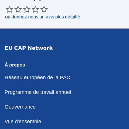
ou
donnez-nous un avis plus détaillé
EU CAP Network
À propos
Réseau européen de la PAC
Programme de travail annuel
Gouvernance
Vue d'ensemble