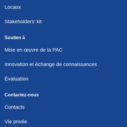
Locaux
Stakeholders' kit
Soutien à
Mise en œuvre de la PAC
Innovation et échange de connaissances
Évaluation
Contactez-nous
Contacts
Vie privée