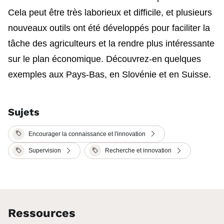
Cela peut être très laborieux et difficile, et plusieurs
nouveaux outils ont été développés pour faciliter la
tâche des agriculteurs et la rendre plus intéressante
sur le plan économique. Découvrez-en quelques
exemples aux Pays-Bas, en Slovénie et en Suisse.
Sujets
Encourager la connaissance et l'innovation
Supervision
Recherche et innovation
Ressources