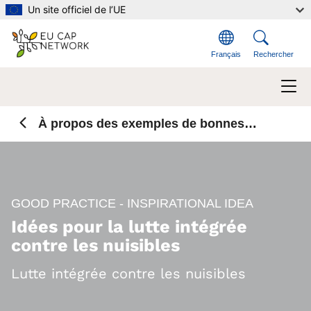
Aller au contenu principal
Un site officiel de l’UE
Français
Rechercher
À propos des exemples de bonnes
pratiques
GOOD PRACTICE - INSPIRATIONAL IDEA
Idées pour la lutte intégrée
contre les nuisibles
Lutte intégrée contre les nuisibles