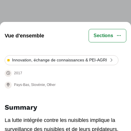
Vue d'ensemble
Sections
Innovation, échange de connaissances & PEI-AGRI
2017
Pays-Bas, Slovénie, Other
Summary
La lutte intégrée contre les nuisibles implique la
surveillance des nuisibles et de leurs prédateurs.