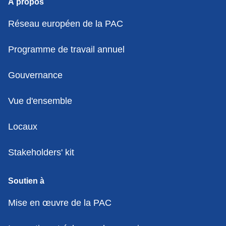
À propos
Réseau européen de la PAC
Programme de travail annuel
Gouvernance
Vue d'ensemble
Locaux
Stakeholders' kit
Soutien à
Mise en œuvre de la PAC