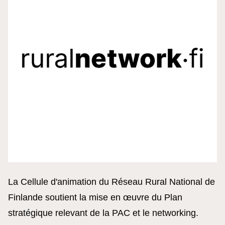
La Cellule d'animation du Réseau Rural National de
Finlande soutient la mise en œuvre du Plan
stratégique relevant de la PAC et le networking.