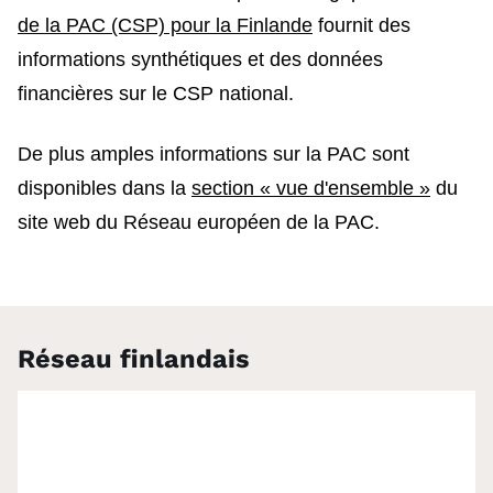
de la PAC (CSP) pour la Finlande
fournit des
informations synthétiques et des données
financières sur le CSP national.
De plus amples informations sur la PAC sont
disponibles dans la
section « vue d'ensemble »
du
site web du Réseau européen de la PAC.
Réseau finlandais