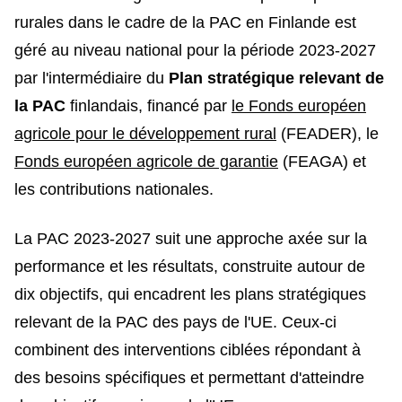
rurales dans le cadre de la PAC en Finlande est
géré au niveau national pour la période 2023-2027
par l'intermédiaire du
Plan stratégique relevant de
la PAC
finlandais, financé par
le Fonds européen
agricole pour le développement rural
(FEADER), le
Fonds européen agricole de garantie
(FEAGA) et
les contributions nationales.
La PAC 2023-2027 suit une approche axée sur la
performance et les résultats, construite autour de
dix objectifs, qui encadrent les plans stratégiques
relevant de la PAC des pays de l'UE. Ceux-ci
combinent des interventions ciblées répondant à
des besoins spécifiques et permettant d'atteindre