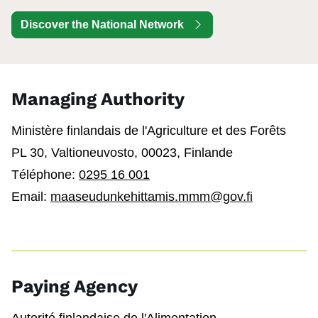
Discover the National Network
Managing Authority
Ministère finlandais de l'Agriculture et des Forêts
PL 30, Valtioneuvosto, 00023, Finlande
Téléphone:
0295 16 001
Email:
maaseudunkehittamis.mmm@gov.fi
Paying Agency
Autorité finlandaise de l'Alimentation