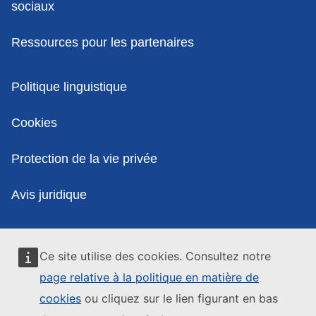
sociaux
Ressources pour les partenaires
Politiques
Politique linguistique
Cookies
Protection de la vie privée
Avis juridique
Ce site utilise des cookies. Consultez notre
page relative à la politique en matière de
cookies
ou cliquez sur le lien figurant en bas