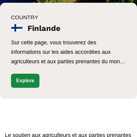
COUNTRY
Finlande
Sur cette page, vous trouverez des
informations sur les aides accordées aux
agriculteurs et aux parties prenantes du monde
rural dans le cadre de la PAC en Finlande.
Explore
Le soutien aux agriculteurs et aux parties prenantes