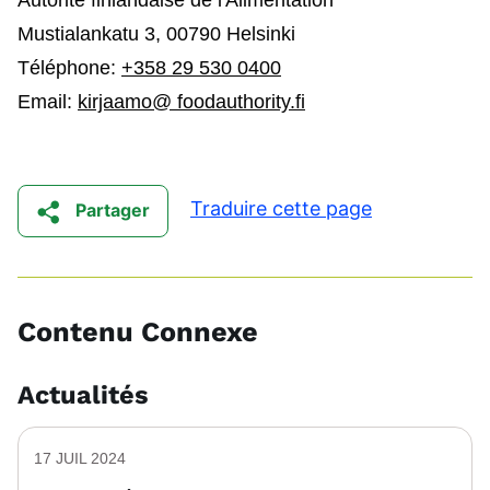
Mustialankatu 3, 00790 Helsinki
Téléphone:
+358 29 530 0400
Email:
kirjaamo@ foodauthority.fi
Traduire cette page
Partager
Contenu Connexe
Actualités
17 JUIL 2024