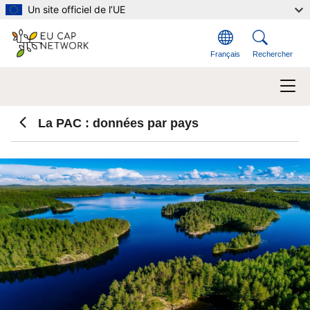
Aller au contenu principal
Un site officiel de l’UE
Français
Rechercher
La PAC : données par pays