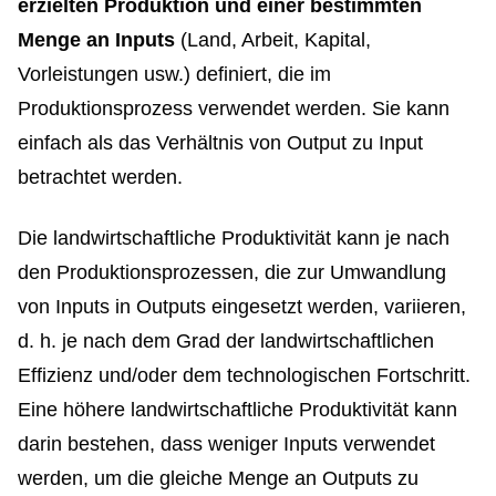
erzielten Produktion und einer bestimmten
Menge an Inputs
(Land, Arbeit, Kapital,
Vorleistungen usw.) definiert, die im
Produktionsprozess verwendet werden. Sie kann
einfach als das Verhältnis von Output zu Input
betrachtet werden.
Die landwirtschaftliche Produktivität kann je nach
den Produktionsprozessen, die zur Umwandlung
von Inputs in Outputs eingesetzt werden, variieren,
d. h. je nach dem Grad der landwirtschaftlichen
Effizienz und/oder dem technologischen Fortschritt.
Eine höhere landwirtschaftliche Produktivität kann
darin bestehen, dass weniger Inputs verwendet
werden, um die gleiche Menge an Outputs zu