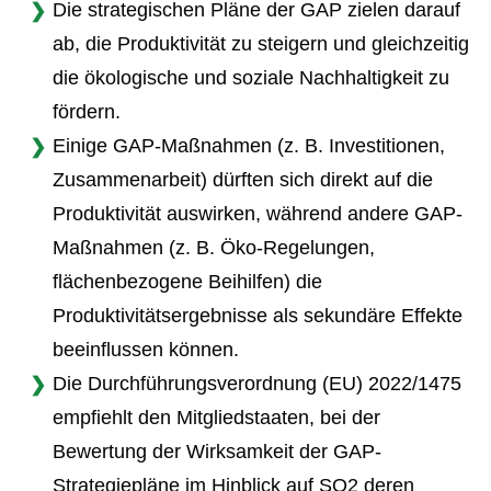
Die strategischen Pläne der GAP zielen darauf
ab, die Produktivität zu steigern und gleichzeitig
die ökologische und soziale Nachhaltigkeit zu
fördern.
Einige GAP-Maßnahmen (z. B. Investitionen,
Zusammenarbeit) dürften sich direkt auf die
Produktivität auswirken, während andere GAP-
Maßnahmen (z. B. Öko-Regelungen,
flächenbezogene Beihilfen) die
Produktivitätsergebnisse als sekundäre Effekte
beeinflussen können.
Die Durchführungsverordnung (EU) 2022/1475
empfiehlt den Mitgliedstaaten, bei der
Bewertung der Wirksamkeit der GAP-
Strategiepläne im Hinblick auf SO2 deren