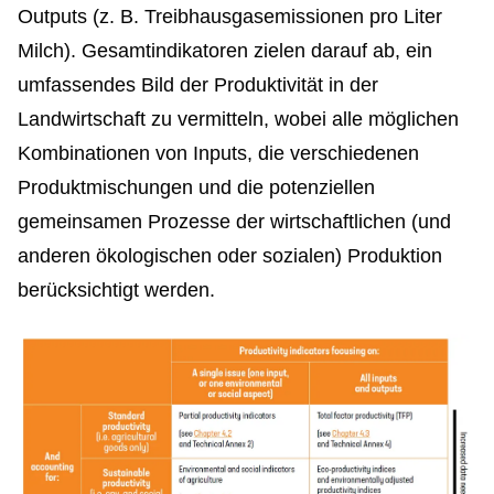
Outputs (z. B. Treibhausgasemissionen pro Liter
Milch). Gesamtindikatoren zielen darauf ab, ein
umfassendes Bild der Produktivität in der
Landwirtschaft zu vermitteln, wobei alle möglichen
Kombinationen von Inputs, die verschiedenen
Produktmischungen und die potenziellen
gemeinsamen Prozesse der wirtschaftlichen (und
anderen ökologischen oder sozialen) Produktion
berücksichtigt werden.