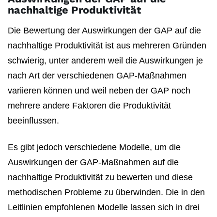
nachhaltige Produktivität
Die Bewertung der Auswirkungen der GAP auf die
nachhaltige Produktivität ist aus mehreren Gründen
schwierig, unter anderem weil die Auswirkungen je
nach Art der verschiedenen GAP-Maßnahmen
variieren können und weil neben der GAP noch
mehrere andere Faktoren die Produktivität
beeinflussen.
Es gibt jedoch verschiedene Modelle, um die
Auswirkungen der GAP-Maßnahmen auf die
nachhaltige Produktivität zu bewerten und diese
methodischen Probleme zu überwinden. Die in den
Leitlinien empfohlenen Modelle lassen sich in drei