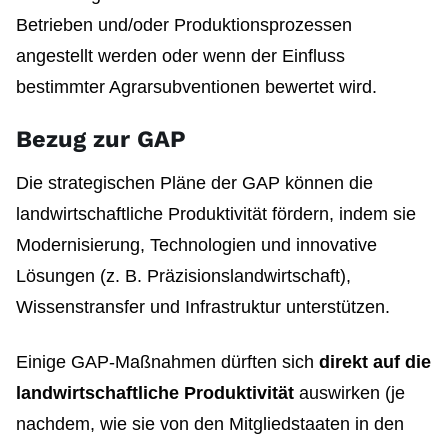
Betrieben und/oder Produktionsprozessen
angestellt werden oder wenn der Einfluss
bestimmter Agrarsubventionen bewertet wird.
Bezug zur GAP
Die strategischen Pläne der GAP können die
landwirtschaftliche Produktivität fördern, indem sie
Modernisierung, Technologien und innovative
Lösungen (z. B. Präzisionslandwirtschaft),
Wissenstransfer und Infrastruktur unterstützen.
Einige GAP-Maßnahmen dürften sich
direkt auf die
landwirtschaftliche Produktivität
auswirken (je
nachdem, wie sie von den Mitgliedstaaten in den