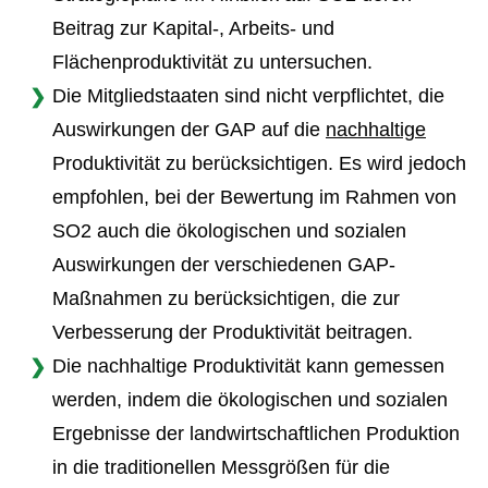
Beitrag zur Kapital-, Arbeits- und
Flächenproduktivität zu untersuchen.
Die Mitgliedstaaten sind nicht verpflichtet, die
Auswirkungen der GAP auf die
nachhaltige
Produktivität zu berücksichtigen. Es wird jedoch
empfohlen, bei der Bewertung im Rahmen von
SO2 auch die ökologischen und sozialen
Auswirkungen der verschiedenen GAP-
Maßnahmen zu berücksichtigen, die zur
Verbesserung der Produktivität beitragen.
Die nachhaltige Produktivität kann gemessen
werden, indem die ökologischen und sozialen
Ergebnisse der landwirtschaftlichen Produktion
in die traditionellen Messgrößen für die