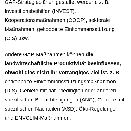
GAP-Strategieplänen gestaltet werden), z. B.
Investitionsbeihilfen (INVEST),
Kooperationsmaßnahmen (COOP), sektorale
Maßnahmen, gekoppelte Einkommensstützung
(CIS) usw.
Andere GAP-Maßnahmen können
die
landwirtschaftliche Produktivität beeinflussen,
obwohl dies nicht ihr vorrangiges Ziel ist, z. B.
entkoppelte Einkommensstützungsmaßnahmen
(DIS), Gebiete mit naturbedingten oder anderen
spezifischen Benachteiligungen (ANC), Gebiete mit
spezifischen Nachteilen (ASD), Öko-Regelungen
und ENVCLIM-Maßnahmen.