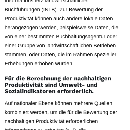
Informationsnetz landwirtschaftlicher
Buchführungen (INLB). Zur Bewertung der
Produktivität können auch andere lokale Daten
herangezogen werden, beispielsweise Daten, die
von einer bestimmten Buchhaltungsagentur oder
einer Gruppe von landwirtschaftlichen Betrieben
stammen, oder Daten, die im Rahmen spezieller
Erhebungen erhoben wurden.
Für die Berechnung der nachhaltigen
Produktivität sind Umwelt- und
Sozialindikatoren erforderlich.
Auf nationaler Ebene können mehrere Quellen
kombiniert werden, um die für die Bewertung der
nachhaltigen Produktivität erforderlichen