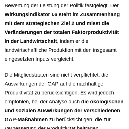
Bewertung der Leistung der Politik festgelegt. Der
Wirkungsindikator I.6 steht im Zusammenhang
mit dem strategischen Ziel 2 und misst die
Veränderungen der totalen Faktorproduktivität
in der Landwirtschaft
, indem er die
landwirtschaftliche Produktion mit den insgesamt
eingesetzten Inputs vergleicht.
Die Mitgliedstaaten sind nicht verpflichtet, die
Auswirkungen der GAP auf die nachhaltige
Produktivität zu berücksichtigen. Es wird jedoch
empfohlen, bei der Analyse auch
die ökologischen
und sozialen Auswirkungen der verschiedenen
GAP-Maßnahmen
zu berücksichtigen, die zur
Verbesserung der Produktivität beitragen.