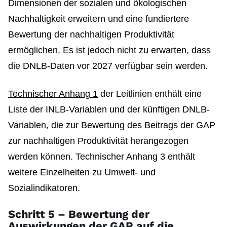
Dimensionen der sozialen und ökologischen
Nachhaltigkeit erweitern und eine fundiertere
Bewertung der nachhaltigen Produktivität
ermöglichen. Es ist jedoch nicht zu erwarten, dass
die DNLB-Daten vor 2027 verfügbar sein werden.
Technischer Anhang 1
der Leitlinien enthält eine
Liste der INLB-Variablen und der künftigen DNLB-
Variablen, die zur Bewertung des Beitrags der GAP
zur nachhaltigen Produktivität herangezogen
werden können. Technischer Anhang 3 enthält
weitere Einzelheiten zu Umwelt- und
Sozialindikatoren.
Schritt 5 – Bewertung der
Auswirkungen der GAP auf die