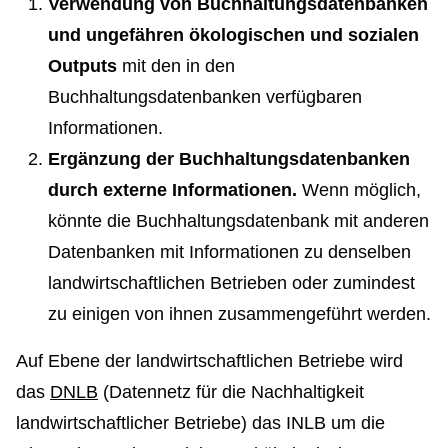
Verwendung von Buchhaltungsdatenbanken
und ungefähren ökologischen und sozialen
Outputs
mit den in den
Buchhaltungsdatenbanken verfügbaren
Informationen.
Ergänzung der Buchhaltungsdatenbanken
durch externe Informationen.
Wenn möglich,
könnte die Buchhaltungsdatenbank mit anderen
Datenbanken mit Informationen zu denselben
landwirtschaftlichen Betrieben oder zumindest
zu einigen von ihnen zusammengeführt werden.
Auf Ebene der landwirtschaftlichen Betriebe wird
das
DNLB
(Datennetz für die Nachhaltigkeit
landwirtschaftlicher Betriebe) das INLB um die