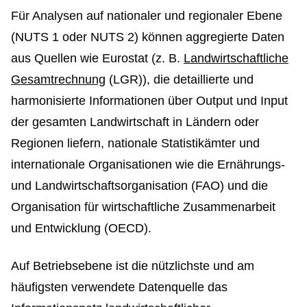
Für Analysen auf nationaler und regionaler Ebene
(NUTS 1 oder NUTS 2) können aggregierte Daten
aus Quellen wie Eurostat (z. B.
Landwirtschaftliche
Gesamtrechnung
(LGR)), die detaillierte und
harmonisierte Informationen über Output und Input
der gesamten Landwirtschaft in Ländern oder
Regionen liefern, nationale Statistikämter und
internationale Organisationen wie die Ernährungs-
und Landwirtschaftsorganisation (FAO) und die
Organisation für wirtschaftliche Zusammenarbeit
und Entwicklung (OECD).
Auf Betriebsebene ist die nützlichste und am
häufigsten verwendete Datenquelle das