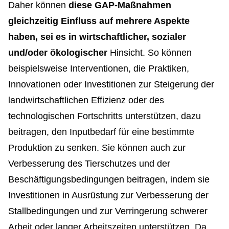
Daher können
diese GAP-Maßnahmen
gleichzeitig Einfluss auf mehrere Aspekte
haben, sei es in wirtschaftlicher, sozialer
und/oder ökologischer
Hinsicht. So können
beispielsweise Interventionen, die Praktiken,
Innovationen oder Investitionen zur Steigerung der
landwirtschaftlichen Effizienz oder des
technologischen Fortschritts unterstützen, dazu
beitragen, den Inputbedarf für eine bestimmte
Produktion zu senken. Sie können auch zur
Verbesserung des Tierschutzes und der
Beschäftigungsbedingungen beitragen, indem sie
Investitionen in Ausrüstung zur Verbesserung der
Stallbedingungen und zur Verringerung schwerer
Arbeit oder langer Arbeitszeiten unterstützen. Da