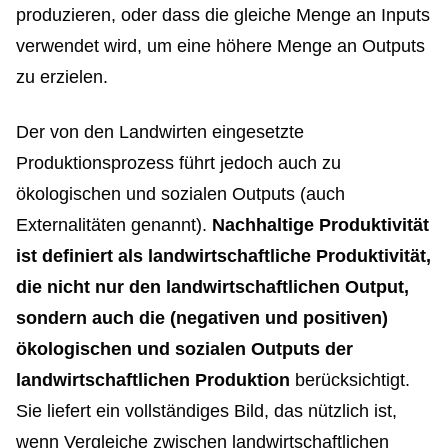
produzieren, oder dass die gleiche Menge an Inputs
verwendet wird, um eine höhere Menge an Outputs
zu erzielen.
Der von den Landwirten eingesetzte
Produktionsprozess führt jedoch auch zu
ökologischen und sozialen Outputs (auch
Externalitäten genannt).
Nachhaltige Produktivität
ist definiert als landwirtschaftliche Produktivität,
die nicht nur den landwirtschaftlichen Output,
sondern auch die (negativen und positiven)
ökologischen und sozialen Outputs der
landwirtschaftlichen Produktion
berücksichtigt.
Sie liefert ein vollständiges Bild, das nützlich ist,
wenn Vergleiche zwischen landwirtschaftlichen