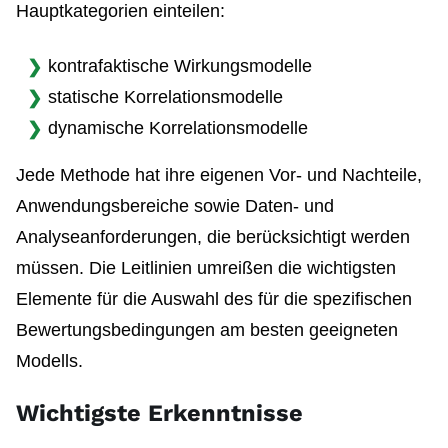
Hauptkategorien einteilen:
kontrafaktische Wirkungsmodelle
statische Korrelationsmodelle
dynamische Korrelationsmodelle
Jede Methode hat ihre eigenen Vor- und Nachteile,
Anwendungsbereiche sowie Daten- und
Analyseanforderungen, die berücksichtigt werden
müssen. Die Leitlinien umreißen die wichtigsten
Elemente für die Auswahl des für die spezifischen
Bewertungsbedingungen am besten geeigneten
Modells.
Wichtigste Erkenntnisse