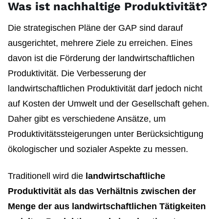
Was ist nachhaltige Produktivität?
Die strategischen Pläne der GAP sind darauf
ausgerichtet, mehrere Ziele zu erreichen. Eines
davon ist die Förderung der landwirtschaftlichen
Produktivität. Die Verbesserung der
landwirtschaftlichen Produktivität darf jedoch nicht
auf Kosten der Umwelt und der Gesellschaft gehen.
Daher gibt es verschiedene Ansätze, um
Produktivitätssteigerungen unter Berücksichtigung
ökologischer und sozialer Aspekte zu messen.
Traditionell wird die
landwirtschaftliche
Produktivität als das Verhältnis zwischen der
Menge der aus landwirtschaftlichen Tätigkeiten