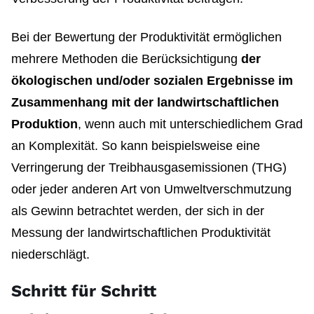
Bei der Bewertung der Produktivität ermöglichen
mehrere Methoden die Berücksichtigung
der
ökologischen und/oder sozialen Ergebnisse im
Zusammenhang mit der landwirtschaftlichen
Produktion
, wenn auch mit unterschiedlichem Grad
an Komplexität. So kann beispielsweise eine
Verringerung der Treibhausgasemissionen (THG)
oder jeder anderen Art von Umweltverschmutzung
als Gewinn betrachtet werden, der sich in der
Messung der landwirtschaftlichen Produktivität
niederschlägt.
Schritt für Schritt