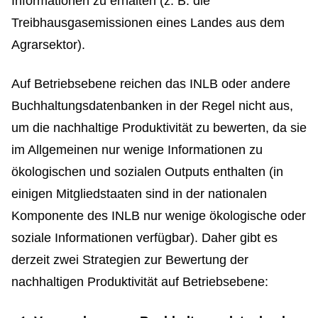
Informationen zu erhalten (z. B. die
Treibhausgasemissionen eines Landes aus dem
Agrarsektor).
Auf Betriebsebene reichen das INLB oder andere
Buchhaltungsdatenbanken in der Regel nicht aus,
um die nachhaltige Produktivität zu bewerten, da sie
im Allgemeinen nur wenige Informationen zu
ökologischen und sozialen Outputs enthalten (in
einigen Mitgliedstaaten sind in der nationalen
Komponente des INLB nur wenige ökologische oder
soziale Informationen verfügbar). Daher gibt es
derzeit zwei Strategien zur Bewertung der
nachhaltigen Produktivität auf Betriebsebene: