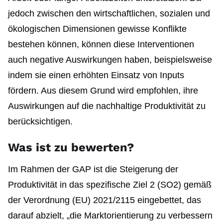
jedoch zwischen den wirtschaftlichen, sozialen und
ökologischen Dimensionen gewisse Konflikte
bestehen können, können diese Interventionen
auch negative Auswirkungen haben, beispielsweise
indem sie einen erhöhten Einsatz von Inputs
fördern. Aus diesem Grund wird empfohlen, ihre
Auswirkungen auf die nachhaltige Produktivität zu
berücksichtigen.
Was ist zu bewerten?
Im Rahmen der GAP ist die Steigerung der
Produktivität in das spezifische Ziel 2 (SO2) gemäß
der Verordnung (EU) 2021/2115 eingebettet, das
darauf abzielt, „die Marktorientierung zu verbessern