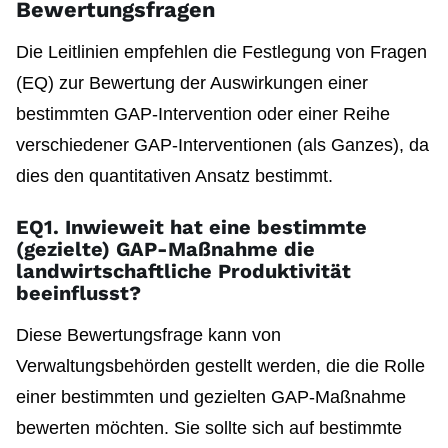
Bewertungsfragen
Die Leitlinien empfehlen die Festlegung von Fragen
(EQ) zur Bewertung der Auswirkungen einer
bestimmten GAP-Intervention oder einer Reihe
verschiedener GAP-Interventionen (als Ganzes), da
dies den quantitativen Ansatz bestimmt.
EQ1. Inwieweit hat eine bestimmte
(gezielte) GAP-Maßnahme die
landwirtschaftliche Produktivität
beeinflusst?
Diese Bewertungsfrage kann von
Verwaltungsbehörden gestellt werden, die die Rolle
einer bestimmten und gezielten GAP-Maßnahme
bewerten möchten. Sie sollte sich auf bestimmte