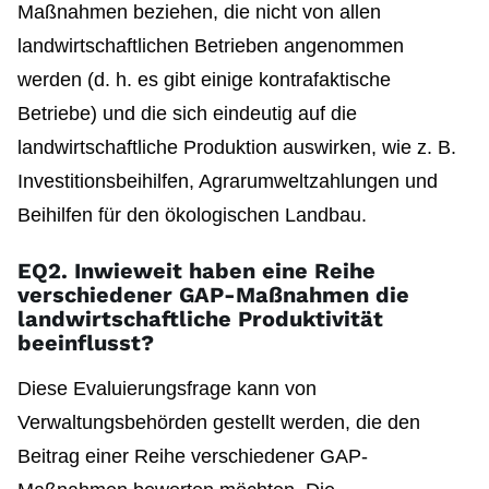
Maßnahmen beziehen, die nicht von allen
landwirtschaftlichen Betrieben angenommen
werden (d. h. es gibt einige kontrafaktische
Betriebe) und die sich eindeutig auf die
landwirtschaftliche Produktion auswirken, wie z. B.
Investitionsbeihilfen, Agrarumweltzahlungen und
Beihilfen für den ökologischen Landbau.
EQ2. Inwieweit haben eine Reihe
verschiedener GAP-Maßnahmen die
landwirtschaftliche Produktivität
beeinflusst?
Diese Evaluierungsfrage kann von
Verwaltungsbehörden gestellt werden, die den
Beitrag einer Reihe verschiedener GAP-