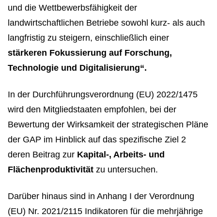
und die Wettbewerbsfähigkeit der
landwirtschaftlichen Betriebe sowohl kurz- als auch
langfristig zu steigern, einschließlich einer
stärkeren Fokussierung auf Forschung,
Technologie und Digitalisierung“.
In der Durchführungsverordnung (EU) 2022/1475
wird den Mitgliedstaaten empfohlen, bei der
Bewertung der Wirksamkeit der strategischen Pläne
der GAP im Hinblick auf das spezifische Ziel 2
deren Beitrag zur
Kapital-, Arbeits- und
Flächenproduktivität
zu untersuchen.
Darüber hinaus sind in Anhang I der Verordnung
(EU) Nr. 2021/2115 Indikatoren für die mehrjährige