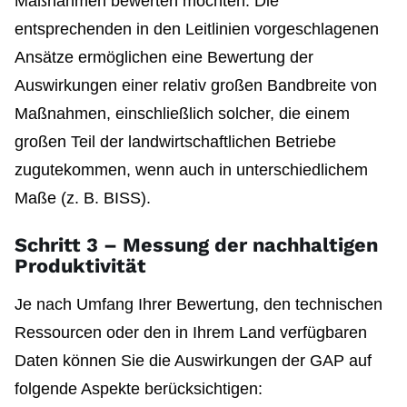
Maßnahmen bewerten möchten. Die
entsprechenden in den Leitlinien vorgeschlagenen
Ansätze ermöglichen eine Bewertung der
Auswirkungen einer relativ großen Bandbreite von
Maßnahmen, einschließlich solcher, die einem
großen Teil der landwirtschaftlichen Betriebe
zugutekommen, wenn auch in unterschiedlichem
Maße (z. B. BISS).
Schritt 3 – Messung der nachhaltigen
Produktivität
Je nach Umfang Ihrer Bewertung, den technischen
Ressourcen oder den in Ihrem Land verfügbaren
Daten können Sie die Auswirkungen der GAP auf
folgende Aspekte berücksichtigen: