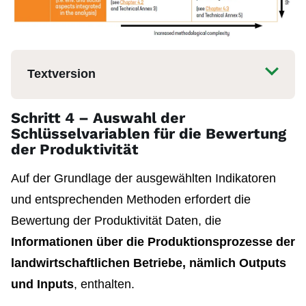
Textversion
Schritt 4 – Auswahl der
Schlüsselvariablen für die Bewertung
der Produktivität
Auf der Grundlage der ausgewählten Indikatoren
und entsprechenden Methoden erfordert die
Bewertung der Produktivität Daten, die
Informationen über die Produktionsprozesse der
landwirtschaftlichen Betriebe, nämlich Outputs
und Inputs
, enthalten.