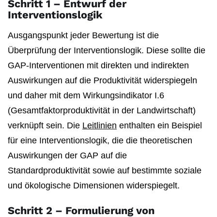
Schritt 1 – Entwurf der
Interventionslogik
Ausgangspunkt jeder Bewertung ist die
Überprüfung der Interventionslogik. Diese sollte die
GAP-Interventionen mit direkten und indirekten
Auswirkungen auf die Produktivität widerspiegeln
und daher mit dem Wirkungsindikator I.6
(Gesamtfaktorproduktivität in der Landwirtschaft)
verknüpft sein. Die
Leitlinien
enthalten ein Beispiel
für eine Interventionslogik, die die theoretischen
Auswirkungen der GAP auf die
Standardproduktivität sowie auf bestimmte soziale
und ökologische Dimensionen widerspiegelt.
Schritt 2 – Formulierung von