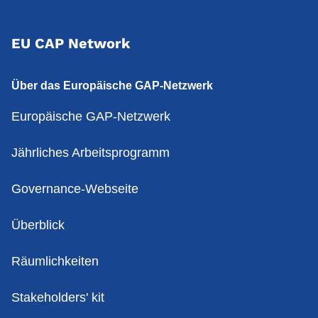
EU CAP Network
Über das Europäische GAP-Netzwerk
Europäische GAP-Netzwerk
Jährliches Arbeitsprogramm
Governance-Webseite
Überblick
Räumlichkeiten
Stakeholders' kit