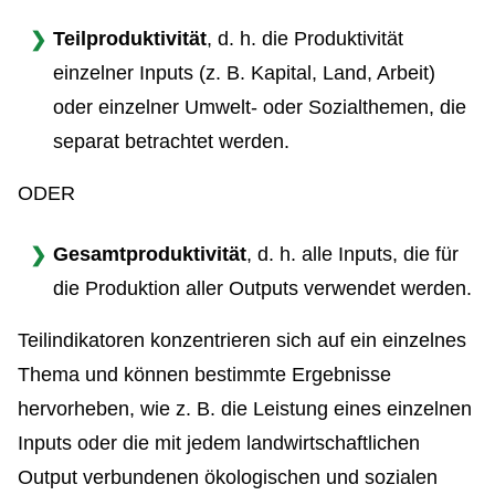
Teilproduktivität
, d. h. die Produktivität
einzelner Inputs (z. B. Kapital, Land, Arbeit)
oder einzelner Umwelt- oder Sozialthemen, die
separat betrachtet werden.
ODER
Gesamtproduktivität
, d. h. alle Inputs, die für
die Produktion aller Outputs verwendet werden.
Teilindikatoren konzentrieren sich auf ein einzelnes
Thema und können bestimmte Ergebnisse
hervorheben, wie z. B. die Leistung eines einzelnen
Inputs oder die mit jedem landwirtschaftlichen
Output verbundenen ökologischen und sozialen