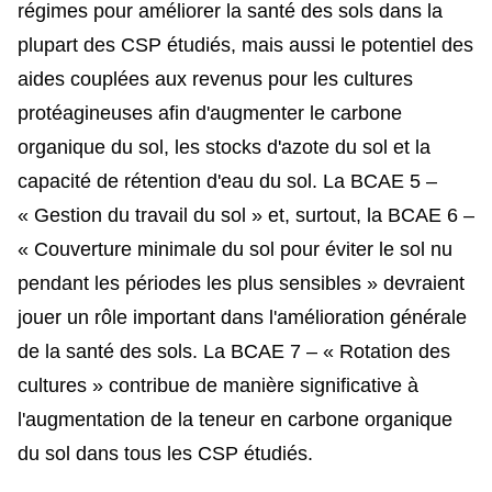
régimes pour améliorer la santé des sols dans la
plupart des CSP étudiés, mais aussi le potentiel des
aides couplées aux revenus pour les cultures
protéagineuses afin d'augmenter le carbone
organique du sol, les stocks d'azote du sol et la
capacité de rétention d'eau du sol. La BCAE 5 –
« Gestion du travail du sol » et, surtout, la BCAE 6 –
« Couverture minimale du sol pour éviter le sol nu
pendant les périodes les plus sensibles » devraient
jouer un rôle important dans l'amélioration générale
de la santé des sols. La BCAE 7 – « Rotation des
cultures » contribue de manière significative à
l'augmentation de la teneur en carbone organique
du sol dans tous les CSP étudiés.