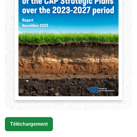
Téléchargement