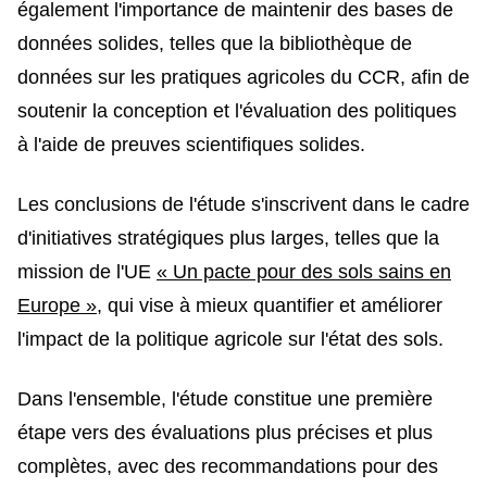
également l'importance de maintenir des bases de
données solides, telles que la bibliothèque de
données sur les pratiques agricoles du CCR, afin de
soutenir la conception et l'évaluation des politiques
à l'aide de preuves scientifiques solides.
Les conclusions de l'étude s'inscrivent dans le cadre
d'initiatives stratégiques plus larges, telles que la
mission de l'UE
« Un pacte pour des sols sains en
Europe »
, qui vise à mieux quantifier et améliorer
l'impact de la politique agricole sur l'état des sols.
Dans l'ensemble, l'étude constitue une première
étape vers des évaluations plus précises et plus
complètes, avec des recommandations pour des