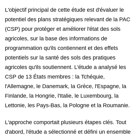
L'objectif principal de cette étude est d'évaluer le
potentiel des plans stratégiques relevant de la PAC
(CSP) pour protéger et améliorer l'état des sols
agricoles, sur la base des informations de
programmation qu'ils contiennent et des effets
potentiels sur la santé des sols des pratiques
agricoles qu'ils soutiennent. L'étude a analysé les
CSP de 13 États membres : la Tchéquie,
l'Allemagne, le Danemark, la Grèce, l'Espagne, la
Finlande, la Hongrie, l'Italie, le Luxembourg, la
Lettonie, les Pays-Bas, la Pologne et la Roumanie.
L'approche comportait plusieurs étapes clés. Tout
d'abord, l'étude a sélectionné et défini un ensemble