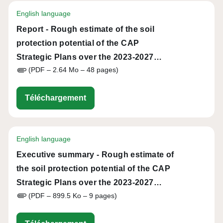
English language
Report - Rough estimate of the soil
protection potential of the CAP
Strategic Plans over the 2023-2027
(PDF – 2.64 Mo – 48 pages)
period
eu-cap-network-report-rough-estimate
Téléchargement
English language
Executive summary - Rough estimate of
the soil protection potential of the CAP
Strategic Plans over the 2023-2027
(PDF – 899.5 Ko – 9 pages)
period