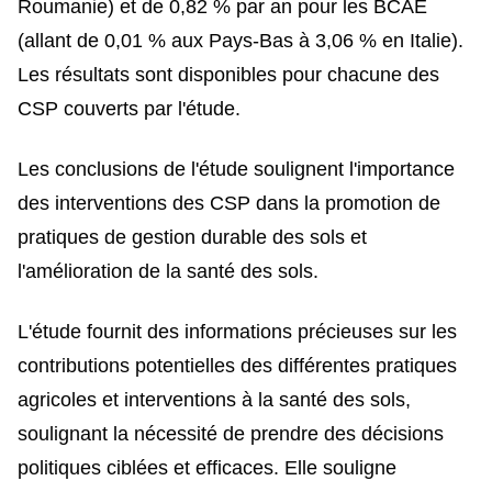
Roumanie) et de 0,82 % par an pour les BCAE
(allant de 0,01 % aux Pays-Bas à 3,06 % en Italie).
Les résultats sont disponibles pour chacune des
CSP couverts par l'étude.
Les conclusions de l'étude soulignent l'importance
des interventions des CSP dans la promotion de
pratiques de gestion durable des sols et
l'amélioration de la santé des sols.
L'étude fournit des informations précieuses sur les
contributions potentielles des différentes pratiques
agricoles et interventions à la santé des sols,
soulignant la nécessité de prendre des décisions
politiques ciblées et efficaces. Elle souligne