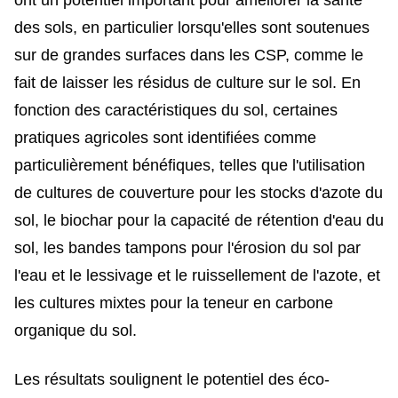
des sols, en particulier lorsqu'elles sont soutenues
sur de grandes surfaces dans les CSP, comme le
fait de laisser les résidus de culture sur le sol. En
fonction des caractéristiques du sol, certaines
pratiques agricoles sont identifiées comme
particulièrement bénéfiques, telles que l'utilisation
de cultures de couverture pour les stocks d'azote du
sol, le biochar pour la capacité de rétention d'eau du
sol, les bandes tampons pour l'érosion du sol par
l'eau et le lessivage et le ruissellement de l'azote, et
les cultures mixtes pour la teneur en carbone
organique du sol.
Les résultats soulignent le potentiel des éco-