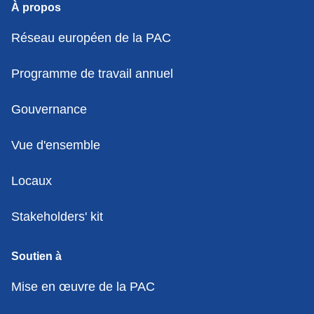
À propos
Réseau européen de la PAC
Programme de travail annuel
Gouvernance
Vue d'ensemble
Locaux
Stakeholders' kit
Soutien à
Mise en œuvre de la PAC