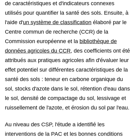
de caractéristiques et d'indicateurs connexes
utilisés pour quantifier la santé des sols. Ensuite, à
l'aide d'
un système de classification
élaboré par le
Centre commun de recherche (CCR) de la
Commission européenne et la
bibliothèque de
données agricoles du CCR
, des coefficients ont été
attribués aux pratiques agricoles afin d'évaluer leur
effet potentiel sur différentes caractéristiques de la
santé des sols : teneur en carbone organique du
sol, stocks d'azote dans le sol, rétention d'eau dans
le sol, densité de compactage du sol, lessivage et
ruissellement de l'azote, et érosion du sol par l'eau.
Au niveau des CSP, l'étude a identifié les
interventions de la PAC et les bonnes conditions