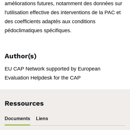
améliorations futures, notamment des données sur
l'utilisation effective des interventions de la PAC et
des coefficients adaptés aux conditions
pédoclimatiques spécifiques.
Author(s)
EU CAP Network supported by European
Evaluation Helpdesk for the CAP
Ressources
Documents
Liens