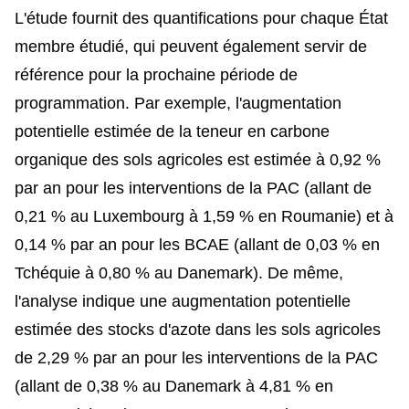
L'étude fournit des quantifications pour chaque État
membre étudié, qui peuvent également servir de
référence pour la prochaine période de
programmation. Par exemple, l'augmentation
potentielle estimée de la teneur en carbone
organique des sols agricoles est estimée à 0,92 %
par an pour les interventions de la PAC (allant de
0,21 % au Luxembourg à 1,59 % en Roumanie) et à
0,14 % par an pour les BCAE (allant de 0,03 % en
Tchéquie à 0,80 % au Danemark). De même,
l'analyse indique une augmentation potentielle
estimée des stocks d'azote dans les sols agricoles
de 2,29 % par an pour les interventions de la PAC
(allant de 0,38 % au Danemark à 4,81 % en