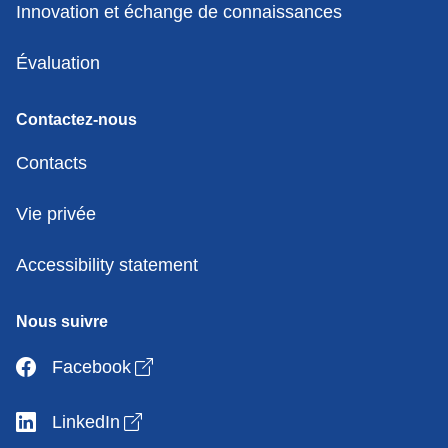
Innovation et échange de connaissances
Évaluation
Contactez-nous
Contacts
Vie privée
Accessibility statement
Nous suivre
Open link in new window
Facebook
Open link in new window
LinkedIn