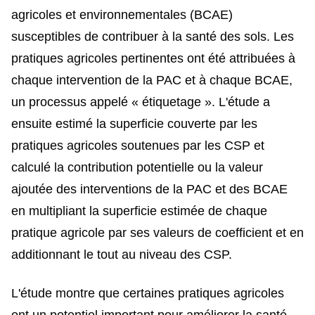
agricoles et environnementales (BCAE)
susceptibles de contribuer à la santé des sols. Les
pratiques agricoles pertinentes ont été attribuées à
chaque intervention de la PAC et à chaque BCAE,
un processus appelé « étiquetage ». L'étude a
ensuite estimé la superficie couverte par les
pratiques agricoles soutenues par les CSP et
calculé la contribution potentielle ou la valeur
ajoutée des interventions de la PAC et des BCAE
en multipliant la superficie estimée de chaque
pratique agricole par ses valeurs de coefficient et en
additionnant le tout au niveau des CSP.
L'étude montre que certaines pratiques agricoles
ont un potentiel important pour améliorer la santé