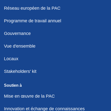
Réseau européen de la PAC
Programme de travail annuel
Gouvernance
Vue d'ensemble
Locaux
Stakeholders' kit
Soutien à
Mise en œuvre de la PAC
Innovation et échange de connaissances