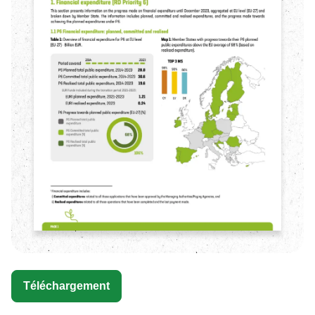
Téléchargement