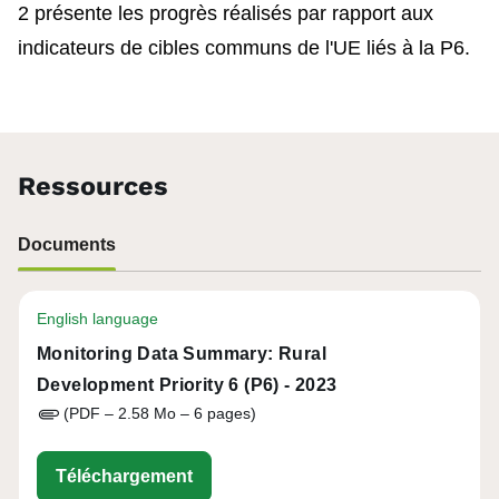
2 présente les progrès réalisés par rapport aux
indicateurs de cibles communs de l'UE liés à la P6.
Ressources
Documents
English language
Monitoring Data Summary: Rural
Development Priority 6 (P6) - 2023
(PDF – 2.58 Mo – 6 pages)
eu-cap-network-monitoring-data-sum
Téléchargement