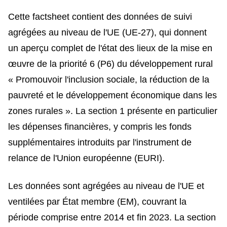
Cette factsheet contient des données de suivi
agrégées au niveau de l'UE (UE-27), qui donnent
un aperçu complet de l'état des lieux de la mise en
œuvre de la priorité 6 (P6) du développement rural
« Promouvoir l'inclusion sociale, la réduction de la
pauvreté et le développement économique dans les
zones rurales ». La section 1 présente en particulier
les dépenses financières, y compris les fonds
supplémentaires introduits par l'instrument de
relance de l'Union européenne (EURI).
Les données sont agrégées au niveau de l'UE et
ventilées par État membre (EM), couvrant la
période comprise entre 2014 et fin 2023. La section