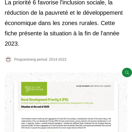
La priorité 6 favorise l'inclusion sociale, la
réduction de la pauvreté et le développement
économique dans les zones rurales. Cette
fiche présente la situation à la fin de l'année
2023.
Programming period: 2014-2022
O