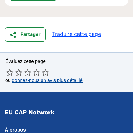
Traduire cette page
Partager
Évaluez cette page
ou
donnez-nous un avis plus détaillé
EU CAP Network
À propos