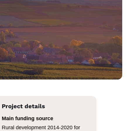
Project details
Main funding source
Rural development 2014-2020 for