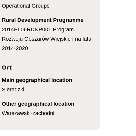
Operational Groups
Rural Development Programme
2014PL06RDNP001 Program
Rozwoju Obszarów Wiejskich na lata
2014-2020
Ort
Main geographical location
Sieradzki
Other geographical location
Warszawski-zachodni